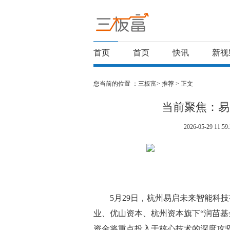
首页
首页
快讯
新视
您当前的位置 ：
三板富>
推荐
> 正文
当前聚焦：易
2026-05-29 11:59:
5月29日，杭州易启未来智能科
业、优山资本、杭州资本旗下“润苗基
资金将重点投入于核心技术的深度攻