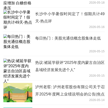
2026-05-18
长沙中小学暑假时间定了！假期共计49
天-热点评
2026-05-16
每日热门：美股光通信概念股集体走低
2026-05-15
热议:褚延学获评“2025年度内蒙古自治区
县域经济发展先进个人”
2026-05-15
泸州老窖: 泸州老窖股份有限公司关于召
开2025年度网上业绩说明会的公告|焦点
2026-05-14
快播