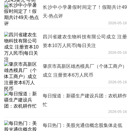
长沙中小学暑假时间定了！假期共计49
天-热点评
2026-05-16
四川省建农生物科技有限公司成立 注册
资本10万人民币|每日关注
2026-05-16
肇庆市高新区雄杰模具厂（个体工商户）
成立 注册资本6万人民币
2026-05-16
每日报道：新疆生产建设兵团：农机耕作
忙
2026-05-16
每日热门：美股光通信概念股集体走低