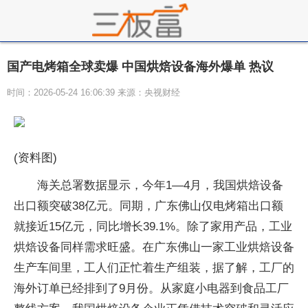
国产电烤箱全球卖爆 中国烘焙设备海外爆单 热议
时间：2026-05-24 16:06:39 来源：央视财经
(资料图)
海关总署数据显示，今年1—4月，我国烘焙设备
出口额突破38亿元。同期，广东佛山仅电烤箱出口额
就接近15亿元，同比增长39.1%。除了家用产品，工业
烘焙设备同样需求旺盛。在广东佛山一家工业烘焙设备
生产车间里，工人们正忙着生产组装，据了解，工厂的
海外订单已经排到了9月份。从家庭小电器到食品工厂