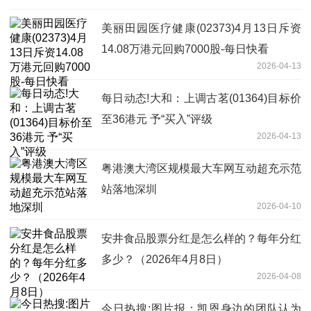
美丽田园医疗健康(02373)4月13日斥资
14.08万港元回购7000股-每日快看
2026-04-13
每日动态!大和：上调古茗(01364)目标价
至36港元 予“买入”评级
2026-04-13
粤港澳大湾区规模最大车网互动超充示范
站落地深圳
2026-04-10
安井食品股票分红是怎么样的？每年分红
多少？（2026年4月8日）
2026-04-08
今日热搜:图片报：凯恩身边的团队认为