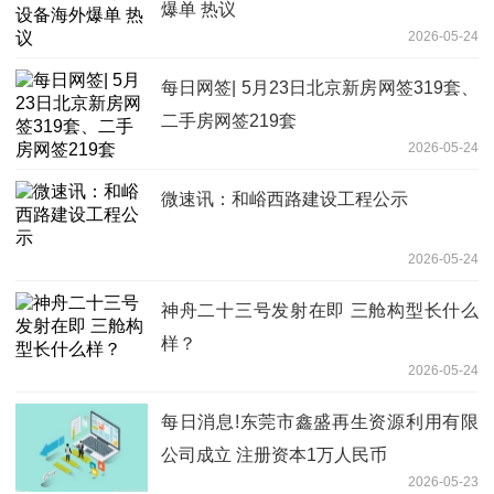
爆单 热议
2026-05-24
每日网签| 5月23日北京新房网签319套、
二手房网签219套
2026-05-24
微速讯：和峪西路建设工程公示
2026-05-24
神舟二十三号发射在即 三舱构型长什么
样？
2026-05-24
每日消息!东莞市鑫盛再生资源利用有限
公司成立 注册资本1万人民币
2026-05-23