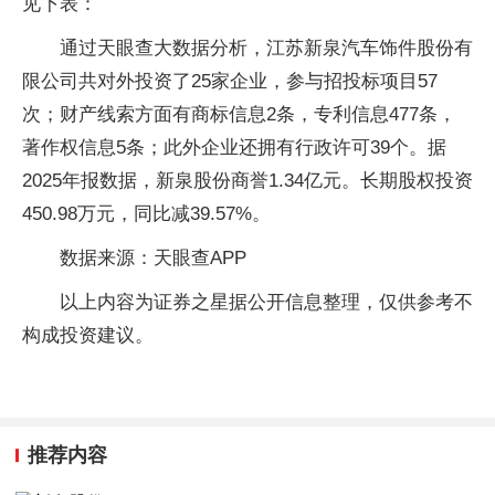
见下表：
通过天眼查大数据分析，江苏新泉汽车饰件股份有
限公司共对外投资了25家企业，参与招投标项目57
次；财产线索方面有商标信息2条，专利信息477条，
著作权信息5条；此外企业还拥有行政许可39个。据
2025年报数据，新泉股份商誉1.34亿元。长期股权投资
450.98万元，同比减39.57%。
数据来源：天眼查APP
以上内容为证券之星据公开信息整理，仅供参考不
构成投资建议。
推荐内容