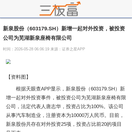
新泉股份（603179.SH）新增一起对外投资，被投资
公司为芜湖新泉座椅有限公司
时间：2026-05-28 06:06:19 来源：证券之星APP
【资料图】
根据天眼查APP显示，新泉股份（603179.SH）新
增一起对外投资事件，被投资公司为芜湖新泉座椅有限
公司，法定代表人唐志华，投资占比为100%。该公司
从事汽车制造业，注册资本为10000万人民币。目前，
新泉股份共存在对外投资25项，投资占比前20的项目