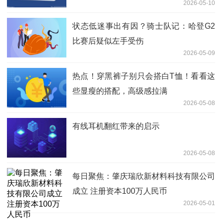
2026-05-10
状态低迷事出有因？骑士队记：哈登G2
比赛后疑似左手受伤
2026-05-09
热点！穿黑裤子别只会搭白T恤！看看这
些显瘦的搭配，高级感拉满
2026-05-08
有线耳机翻红带来的启示
2026-05-08
每日聚焦：肇庆瑞欣新材料科技有限公司
成立 注册资本100万人民币
2026-05-01