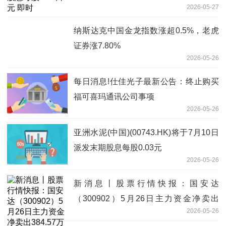
2026-05-27
纳斯达克中国金龙指数涨超0.5%，老虎
证券涨7.80%
2026-05-26
每日消息!仕佳光子最新公告：终止购买
福可喜玛通讯公司事项
2026-05-26
亚洲水泥(中国)(00743.HK)将于7月10日
派发末期股息每股0.03元
2026-05-26
新消息丨股票行情快报：国安达
（300902）5月26日主力资金净卖出
2026-05-26
384.57万元