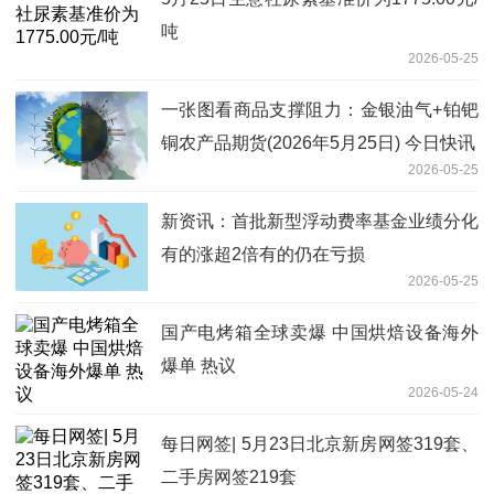
吨
2026-05-25
一张图看商品支撑阻力：金银油气+铂钯
铜农产品期货(2026年5月25日) 今日快讯
2026-05-25
新资讯：首批新型浮动费率基金业绩分化
有的涨超2倍有的仍在亏损
2026-05-25
国产电烤箱全球卖爆 中国烘焙设备海外
爆单 热议
2026-05-24
每日网签| 5月23日北京新房网签319套、
二手房网签219套