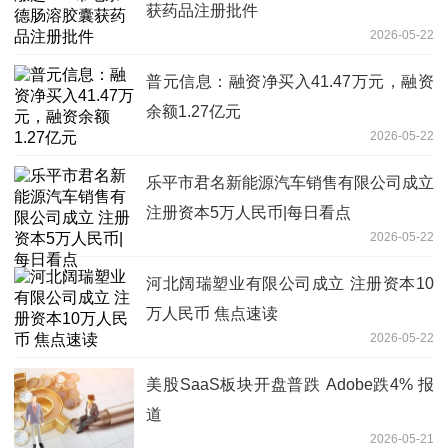
获药品注册批件
2026-05-22
普元信息：融资净买入41.47万元，融资
余额1.27亿元
2026-05-22
乐平市君名新能源汽车销售有限公司成立
注册资本5万人民币|每日看点
2026-05-22
河北阔瑞塑业有限公司成立 注册资本10
万人民币 焦点速读
2026-05-22
美股SaaS板块开盘普跌 Adobe跌4% 报
道
2026-05-21