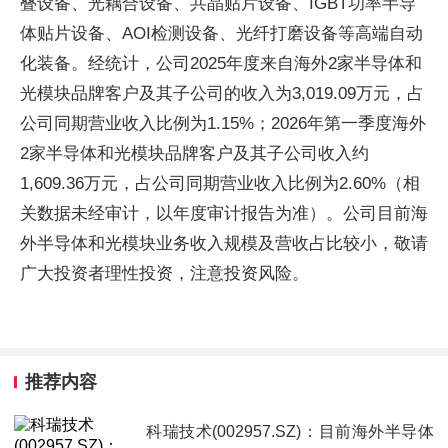
叠设备、光耦合设备、共晶贴片设备、IGBT功率半导
体贴片设备、AOI检测设备、光纤打磨设备等高端自动
化装备。经统计，公司2025年度来自海外2家半导体和
光模块品牌客户及其子公司的收入为3,019.09万元，占
公司同期营业收入比例为1.15%；2026年第一季度海外
2家半导体和光模块品牌客户及其子公司收入约
1,609.36万元，占公司同期营业收入比例为2.60%（相
关数据未经审计，以年度审计报告为准）。公司目前海
外半导体和光模块业务收入规模及营收占比较小，敬请
广大投资者理性投资，注意投资风险。
推荐内容
科瑞技术(002957.SZ)：目前海外半导体