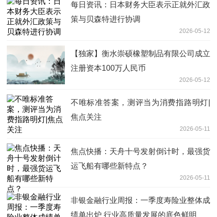
每日资讯：日本财务大臣表示正就外汇政
策与贝森特进行协调
2026-05-12
【独家】衡水崇硕橡塑制品有限公司成立
注册资本100万人民币
2026-05-12
不唯标准答案，测评当为消费指路明灯|
焦点关注
2026-05-11
焦点快播：天舟十号发射倒计时，最强货
运飞船有哪些新特点？
2026-05-11
非银金融行业周报：一季度寿险业整体成
绩单出炉 行业高质量发展的底色鲜明