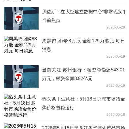
贝佐斯：在太空建立数据中心“非常现实”|
当前焦点
2026-05-20
周黑鸭回购83万股 金额129万港元 每日
消息
2026-05-19
当前关注:苏州银行：融资净偿还543.01
万元，融资余额8.92亿元
2026-05-19
热头条丨生意社：5月18日邯郸市场冶金
焦价格暂稳运行
2026-05-18
2026年5月15日黑龙江省华博农产品市场