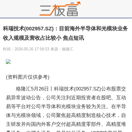
科瑞技术(002957.SZ)：目前海外半导体和光模块业务
收入规模及营收占比较小 焦点短讯
时间：2026-05-26 17:58:53 来源：格隆汇
(资料图片仅供参考)
格隆汇5月26日丨科瑞技术(002957.SZ)公布股票交
易异常波动公告，公司关注到近期投资者在股吧、互动
易等平台对公司半导体和光模块业务较为关注。在半导
体与光模块领域，公司聚焦超高精度制造核心技术，自
主研发并向国内外客户交付超高精度零部件、高精度堆