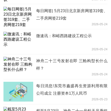
每日网签| 5月23日北京新房网签319套、
二手房网签219套
2026-05-24
微速讯：和峪西路建设工程公示
2026-05-24
神舟二十三号发射在即 三舱构型长什么
样？
2026-05-24
每日消息!东莞市鑫盛再生资源利用有限
公司成立 注册资本1万人民币
2026-05-23
截至5月23日，神舟二十一号航天员乘组