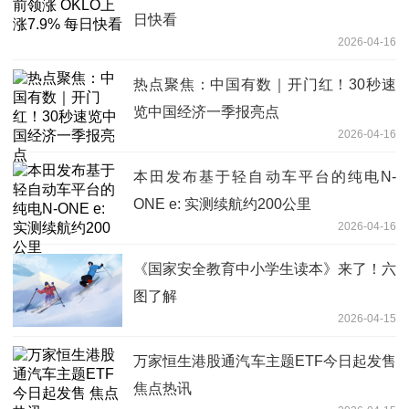
日快看
2026-04-16
热点聚焦：中国有数｜开门红！30秒速
览中国经济一季报亮点
2026-04-16
本田发布基于轻自动车平台的纯电N-
ONE e: 实测续航约200公里
2026-04-16
《国家安全教育中小学生读本》来了！六
图了解
2026-04-15
万家恒生港股通汽车主题ETF今日起发售
焦点热讯