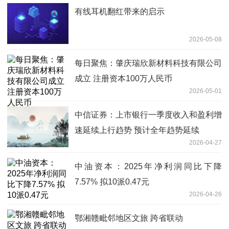
有线耳机翻红带来的启示
2026-05-08
每日聚焦：肇庆瑞欣新材料科技有限公司
成立 注册资本100万人民币
2026-05-01
中信证券：上市银行一季度收入和盈利增
速延续上行趋势 预计全年趋势延续
2026-04-27
中油资本：2025年净利润同比下降
7.57% 拟10派0.47元
2026-04-26
鄂湘赣毗邻地区文旅 跨省联动