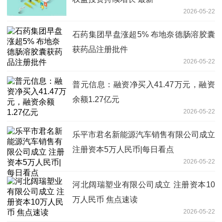
2026-05-22
石药集团早盘涨超5% 布地奈德肠溶胶囊
获药品注册批件
2026-05-22
普元信息：融资净买入41.47万元，融资
余额1.27亿元
2026-05-22
乐平市君名新能源汽车销售有限公司成立
注册资本5万人民币|每日看点
2026-05-22
河北阔瑞塑业有限公司成立 注册资本10
万人民币 焦点速读
2026-05-22