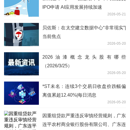
IPO申请 AI应用发展持续加速
2026-05-21
贝佐斯：在太空建立数据中心“非常现实”|
当前焦点
2026-05-20
2026油漆概念龙头股有哪些
（2026/3/25）
2026-05-20
*ST未名：连续3个交易日收盘价跌幅偏
离值累超12.40%|每日消息
2026-05-20
因重组贷款严重违反审慎经营规则，广东
连平农村商业银行股份有限公司、广东连