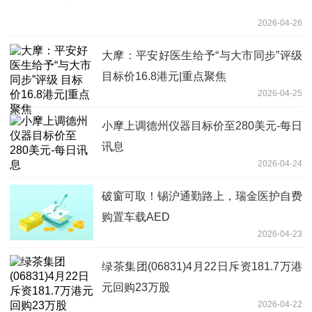
2026-04-26
大摩：平安好医生给予“与大市同步”评级
目标价16.8港元|重点聚焦
2026-04-25
小摩上调德州仪器目标价至280美元-每日
讯息
2026-04-24
破窗可取！锡沪通勤路上，瑞金医护自费
购置车载AED
2026-04-23
绿茶集团(06831)4月22日斥资181.7万港
元回购23万股
2026-04-22