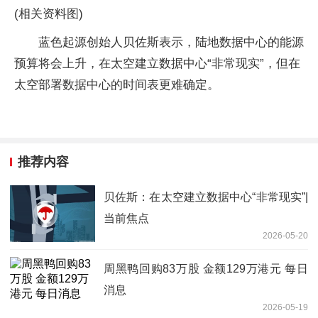
(相关资料图)
蓝色起源创始人贝佐斯表示，陆地数据中心的能源
预算将会上升，在太空建立数据中心“非常现实”，但在
太空部署数据中心的时间表更难确定。
推荐内容
贝佐斯：在太空建立数据中心“非常现实”|
当前焦点
2026-05-20
周黑鸭回购83万股 金额129万港元 每日
消息
2026-05-19