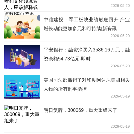
2026-05-20
中信建投：军工板块业绩触底回升 产业
增长动能更加多元和可持续|新资讯
2026-05-20
平安银行：融资净买入3586.16万元，融
资余额54.73亿元-即时
2026-05-20
美国司法部撤销了对印度阿达尼集团相关
人物的所有刑事指控
2026-05-19
明日复牌，300069，重大重组来了
2026-05-19