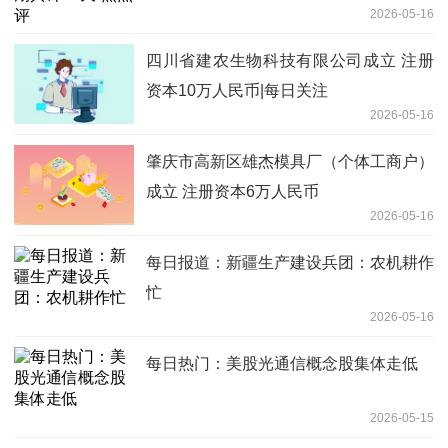
2026-05-16
四川省建农生物科技有限公司成立 注册
资本10万人民币|每日关注
2026-05-16
肇庆市高新区雄杰模具厂（个体工商户）
成立 注册资本6万人民币
2026-05-16
每日报道：新疆生产建设兵团：农机耕作
忙
2026-05-16
每日热门：美股光通信概念股集体走低
2026-05-15