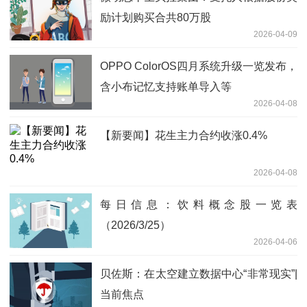
励计划购买合共80万股
2026-04-09
OPPO ColorOS四月系统升级一览发布，
含小布记忆支持账单导入等
2026-04-08
【新要闻】花生主力合约收涨0.4%
2026-04-08
每日信息：饮料概念股一览表
（2026/3/25）
2026-04-06
贝佐斯：在太空建立数据中心“非常现实”|
当前焦点