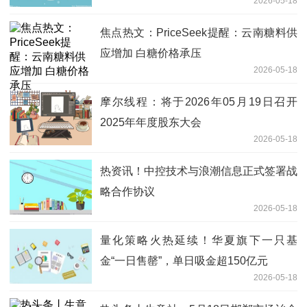
2026-05-18
焦点热文：PriceSeek提醒：云南糖料供
应增加 白糖价格承压
2026-05-18
摩尔线程：将于2026年05月19日召开
2025年年度股东大会
2026-05-18
热资讯！中控技术与浪潮信息正式签署战
略合作协议
2026-05-18
量化策略火热延续！华夏旗下一只基
金“一日售罄”，单日吸金超150亿元
2026-05-18