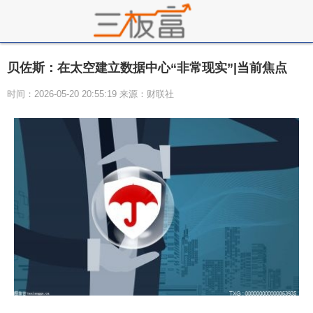
贝佐斯：在太空建立数据中心“非常现实”|当前焦点
时间：2026-05-20 20:55:19 来源：财联社