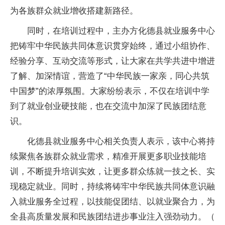
为各族群众就业增收搭建新路径。
同时，在培训过程中，主办方化德县就业服务中心
把铸牢中华民族共同体意识贯穿始终，通过小组协作、
经验分享、互动交流等形式，让大家在共学共进中增进
了解、加深情谊，营造了“中华民族一家亲，同心共筑
中国梦”的浓厚氛围。大家纷纷表示，不仅在培训中学
到了就业创业硬技能，也在交流中加深了民族团结意
识。
化德县就业服务中心相关负责人表示，该中心将持
续聚焦各族群众就业需求，精准开展更多职业技能培
训，不断提升培训实效，让更多群众练就一技之长、实
现稳定就业。同时，持续将铸牢中华民族共同体意识融
入就业服务全过程，以技能促团结、以就业聚合力，为
全县高质量发展和民族团结进步事业注入强劲动力。（