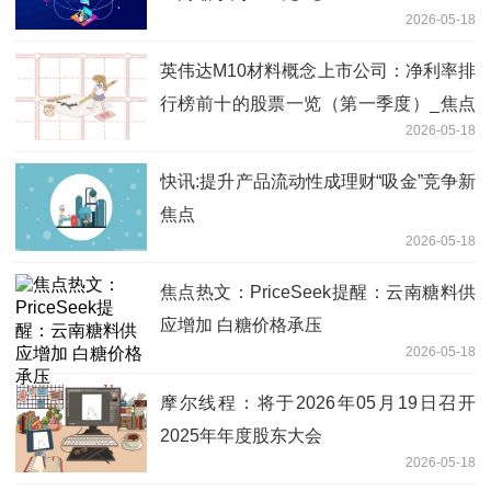
2026-05-18
英伟达M10材料概念上市公司：净利率排
行榜前十的股票一览（第一季度）_焦点
2026-05-18
日报
快讯:提升产品流动性成理财“吸金”竞争新
焦点
2026-05-18
焦点热文：PriceSeek提醒：云南糖料供
应增加 白糖价格承压
2026-05-18
摩尔线程：将于2026年05月19日召开
2025年年度股东大会
2026-05-18