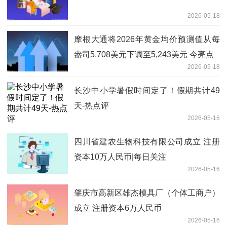
2026-05-18
摩根大通将2026年黄金均价预测值从每
盎司5,708美元下调至5,243美元 今亮点
2026-05-18
长沙中小学暑假时间定了！假期共计49
天-热点评
2026-05-16
四川省建农生物科技有限公司成立 注册
资本10万人民币|每日关注
2026-05-16
肇庆市高新区雄杰模具厂（个体工商户）
成立 注册资本6万人民币
2026-05-16