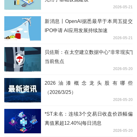
2026-05-21
新消息丨OpenAI据悉最早于本周五提交
IPO申请 AI应用发展持续加速
2026-05-21
贝佐斯：在太空建立数据中心“非常现实”|
当前焦点
2026-05-20
2026油漆概念龙头股有哪些
（2026/3/25）
2026-05-20
*ST未名：连续3个交易日收盘价跌幅偏
离值累超12.40%|每日消息
2026-05-20