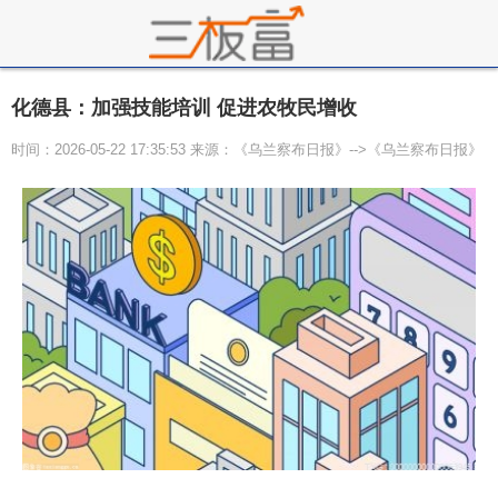
化德县：加强技能培训 促进农牧民增收
时间：2026-05-22 17:35:53 来源：《乌兰察布日报》-->《乌兰察布日报》