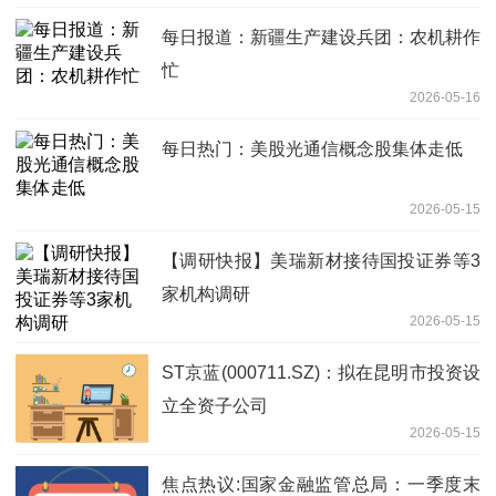
每日报道：新疆生产建设兵团：农机耕作
忙
2026-05-16
每日热门：美股光通信概念股集体走低
2026-05-15
【调研快报】美瑞新材接待国投证券等3
家机构调研
2026-05-15
ST京蓝(000711.SZ)：拟在昆明市投资设
立全资子公司
2026-05-15
焦点热议:国家金融监管总局：一季度末