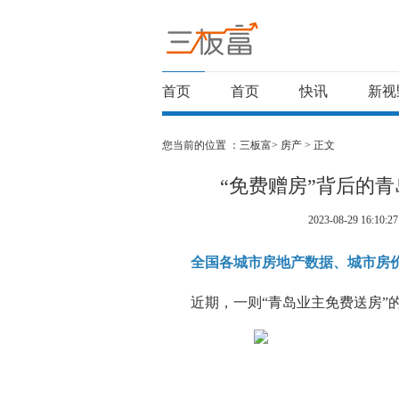
首页
首页
快讯
新视
您当前的位置 ：
三板富>
房产
> 正文
“免费赠房”背后的
2023-08-29 16:10:27
全国各城市房地产数据、城市房
近期，一则“青岛业主免费送房”