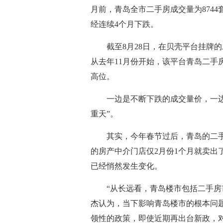
月前，青岛全市二手房成交量为874
经连续4个月下跌。
截至8月28日，在贝壳平台挂牌的
从去年11月份开始，该平台青岛二手
高位。
一边是不断下跌的成交量价，一
重天”。
其实，今年春节过后，青岛的二
的房产中介门店仅2月份1个月就卖出
已经悄然发生变化。
“从长远看，青岛楼市包括二手房
杰认为，当下影响青岛楼市的根本问
领性的政策，即使近期再出台新政，