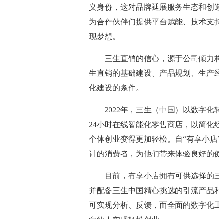
义身份，这对品牌延展服务生态和创
为合作伙伴们提供平台赋能、技术支
现梦想。
三生直销的信心，源于公司倾力
生直销的基础建设、产品规划、生产
化建设的条件。
2022年，三生（中国）以数字
24小时在线智能化零售商店，以简化
个体创业变得更加轻松。自“有享小店
计的消费者，为他们带来体验良好的
目前，有享小店拥有可供选择的
并配备三生中国精心挑选的引流产品
可实现分析、反馈，而全面的数字化