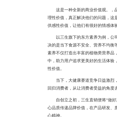
这是一种全新的商业价值观。，
理性价值，真正解决他们的问题，这
供感性价值，让他们有很好的情感体
以三生旗下的东方素养为例，公司
决的是当下食源不安全、营养不均衡
素养不仅打造出丰富的植物类营养品，
中，助力用户追求更美好的生活体验
性价值。
当下，大健康赛道竞争日益激烈
回归消费者，从让消费者受益的角度
自创立之初，三生直销便将“做好
心品质传递品牌价值，在产品研发、
心精神。