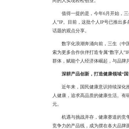
向的人实现轻松创业。
值得一提的是，今年6月开始，三
人”IP。目前，这批个人IP号已推
话题的观点分享。
数字化浪潮奔涌向前，三生（中
索为更多合作伙伴打造专属“数字人”
群体，赋能个人经济体崛起，与品牌
深耕产品创新，打造健康领域“国
近年来，国民健康意识持续深化
人健康，追求高品质的健康生活。有研
元。
机遇与挑战并存，健康赛道的竞
竞争力的产品线，成为摆在各大品牌