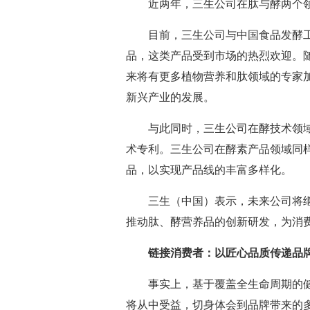
近两年，三生公司在肽与酵两个
目前，三生公司与中国食品发酵
品，这类产品受到市场的热烈欢迎。随
来将有更多植物营养和肽领域的专家
新兴产业的发展。
与此同时，三生公司在酵技术领域
术专利。三生公司在酵素产品领域同
品，以实现产品线的丰富多样化。
三生（中国）表示，未来公司将
推动肽、酵营养品的创新研发，为消
链接消费者：以匠心品质传递品
事实上，基于覆盖全生命周期的
将从中受益，切身体会到品牌带来的