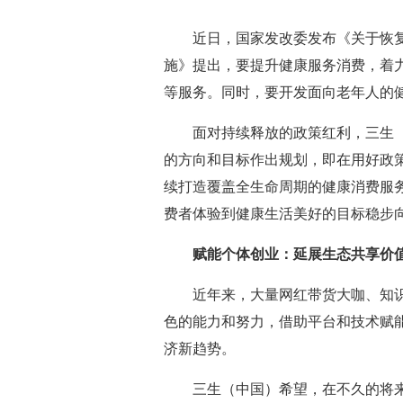
近日，国家发改委发布《关于恢复
施》提出，要提升健康服务消费，着
等服务。同时，要开发面向老年人的
面对持续释放的政策红利，三生
的方向和目标作出规划，即在用好政
续打造覆盖全生命周期的健康消费服
费者体验到健康生活美好的目标稳步
赋能个体创业：延展生态共享价
近年来，大量网红带货大咖、知识
色的能力和努力，借助平台和技术赋能
济新趋势。
三生（中国）希望，在不久的将来