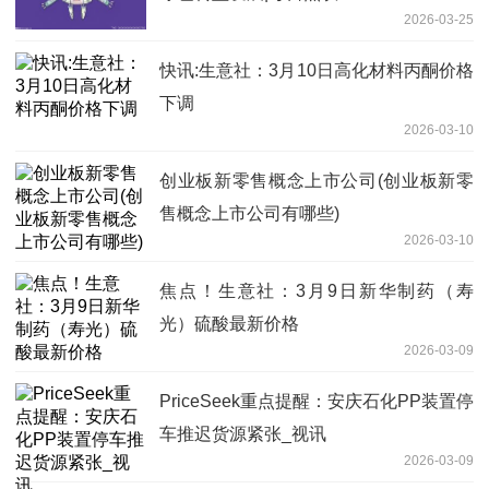
2026-03-25
快讯:生意社：3月10日高化材料丙酮价格
下调
2026-03-10
创业板新零售概念上市公司(创业板新零
售概念上市公司有哪些)
2026-03-10
焦点！生意社：3月9日新华制药（寿
光）硫酸最新价格
2026-03-09
PriceSeek重点提醒：安庆石化PP装置停
车推迟货源紧张_视讯
2026-03-09