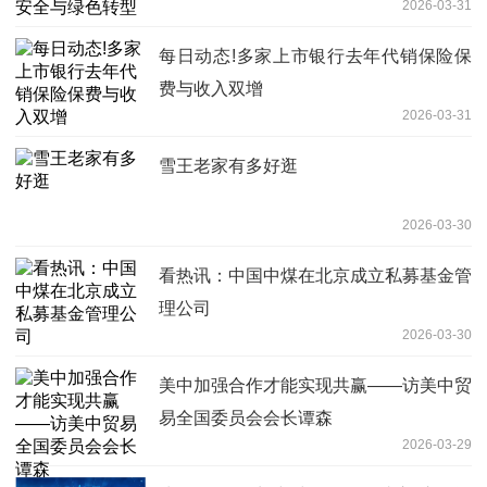
2026-03-31
每日动态!多家上市银行去年代销保险保
费与收入双增
2026-03-31
雪王老家有多好逛
2026-03-30
看热讯：中国中煤在北京成立私募基金管
理公司
2026-03-30
美中加强合作才能实现共赢——访美中贸
易全国委员会会长谭森
2026-03-29