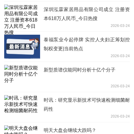
深圳泓霖家居用品有限公司成立 注册资
本618万人民币_今日热搜
2026-03-24
泰福泵业今起停牌 实控人夫妇正筹划控
制权变更|当前热点
2026-03-24
新型质谱仪能同时分析十亿个分子
2026-03-24
时讯：研究显示新技术可快速检测细菌耐
药性
2026-03-24
明天大盘会继续大跌吗？