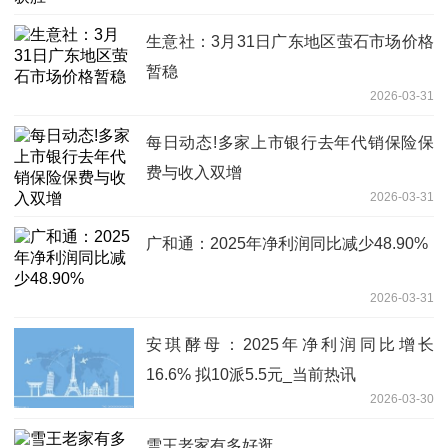
生意社：3月31日广东地区萤石市场价格
暂稳
2026-03-31
每日动态!多家上市银行去年代销保险保
费与收入双增
2026-03-31
广和通：2025年净利润同比减少48.90%
2026-03-31
安琪酵母：2025年净利润同比增长
16.6% 拟10派5.5元_当前热讯
2026-03-30
雪王老家有多好逛