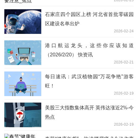
2026-02-25
石家庄四个园区上榜 河北省首批零碳园
区建设名单出炉
2026-02-24
港口航运龙头，这些你应该知道
（2026/2/20） 快资讯
2026-02-21
每日速讯：武汉植物园“万花争艳”游客
旺！
2026-02-19
美股三大指数集体高开 英伟达涨近2%-今
热点
2026-02-19