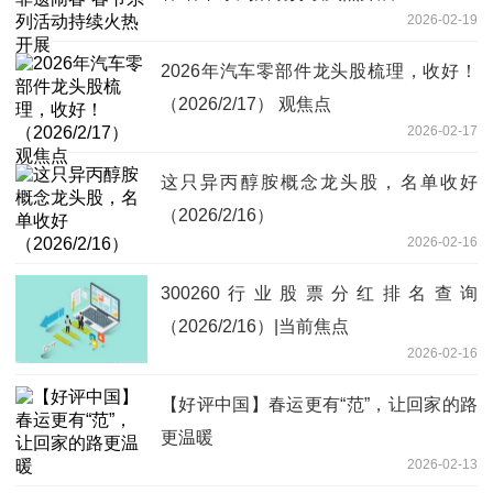
2026-02-19
2026年汽车零部件龙头股梳理，收好！
（2026/2/17） 观焦点
2026-02-17
这只异丙醇胺概念龙头股，名单收好
（2026/2/16）
2026-02-16
300260行业股票分红排名查询
（2026/2/16）|当前焦点
2026-02-16
【好评中国】春运更有“范”，让回家的路
更温暖
2026-02-13