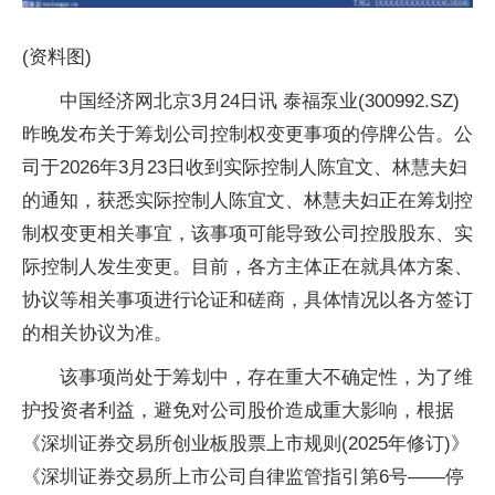
(资料图)
中国经济网北京3月24日讯 泰福泵业(300992.SZ)
昨晚发布关于筹划公司控制权变更事项的停牌公告。公
司于2026年3月23日收到实际控制人陈宜文、林慧夫妇
的通知，获悉实际控制人陈宜文、林慧夫妇正在筹划控
制权变更相关事宜，该事项可能导致公司控股股东、实
际控制人发生变更。目前，各方主体正在就具体方案、
协议等相关事项进行论证和磋商，具体情况以各方签订
的相关协议为准。
该事项尚处于筹划中，存在重大不确定性，为了维
护投资者利益，避免对公司股价造成重大影响，根据
《深圳证券交易所创业板股票上市规则(2025年修订)》
《深圳证券交易所上市公司自律监管指引第6号——停