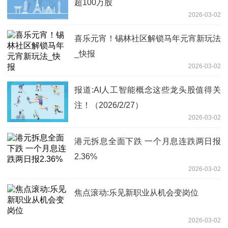
超100万股
2026-03-02
喜乐元宵！锡林社区解锁马年元宵新玩法
_快报
2026-03-02
报道:AI人工智能概念这些龙头股值得关
注！（2026/2/27）
2026-03-02
港元拆息全面下跌 一个月息连跌两日报
2.36%
2026-03-02
焦点滚动:乐见新职业从机会变岗位
2026-03-02