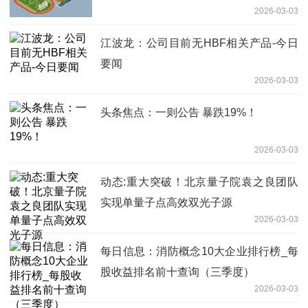
2026-03-03
江波龙：公司目前无HBF相关产品-今日
要闻
2026-03-03
头条焦点：一则公告 暴跌19%！
2026-03-03
动态:重大突破！北京量子院袁之良团队
实现单量子点高效双光子源
2026-03-03
每日信息：消防概念10大企业排行榜_每
股收益排名前十查询（三季度）
2026-03-03