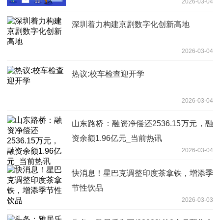
2026-03-04
深圳着力构建京剧数字化创新高地
2026-03-04
热议:校车检查迎开学
2026-03-04
山东路桥：融资净偿还2536.15万元，融
资余额1.96亿元_当前热讯
2026-03-04
快消息！星巴克调整印度茶拿铁，增添季
节性饮品
2026-03-03