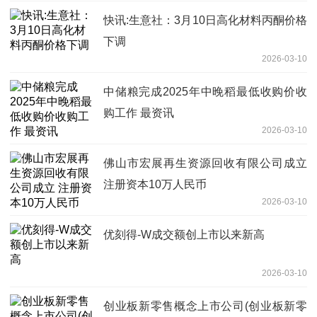
快讯:生意社：3月10日高化材料丙酮价格
下调
2026-03-10
中储粮完成2025年中晚稻最低收购价收
购工作 最资讯
2026-03-10
佛山市宏展再生资源回收有限公司成立
注册资本10万人民币
2026-03-10
优刻得-W成交额创上市以来新高
2026-03-10
创业板新零售概念上市公司(创业板新零