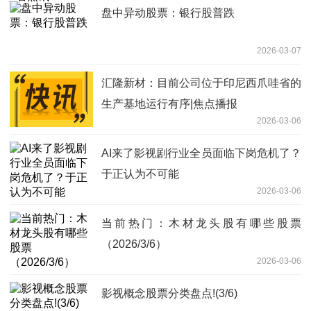
盘中异动股票：银行股普跌
2026-03-07
汇隆新材：目前公司位于印尼西爪哇省的
生产基地运行有序|焦点播报
2026-03-06
AI来了影视剧行业全员面临下岗危机了？
于正认为不可能
2026-03-06
当前热门：木材龙头股有哪些股票
（2026/3/6）
2026-03-06
影视概念股票分类盘点!(3/6)