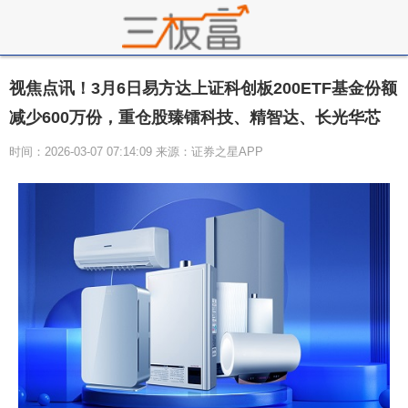
视焦点讯！3月6日易方达上证科创板200ETF基金份额
减少600万份，重仓股臻镭科技、精智达、长光华芯
时间：2026-03-07 07:14:09 来源：证券之星APP