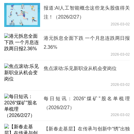
报道:AI人工智能概念这些龙头股值得关
注！（2026/2/27）
2026-03-02
港元拆息全面下跌 一个月息连跌两日报
2.36%
2026-03-02
焦点滚动:乐见新职业从机会变岗位
2026-03-02
每日短讯：2026“煤矿”股名单梳理
（2026/2/27）
2026-03-02
【新春走基层】在传承与创新中“绣”出独