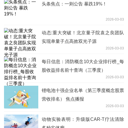
头条焦点：一则公告 暴跌19%！
2026-03-03
动态:重大突破！北京量子院袁之良团队
实现单量子点高效双光子源
2026-03-03
每日信息：消防概念10大企业排行榜_每
股收益排名前十查询（三季度）
2026-03-03
锂电池十强企业名单（第三季度概念股票
营收排名） 焦点播报
2026-03-03
动物实验表明：升级版CAR-T疗法清除
多种实体瘤