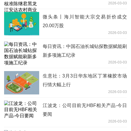
2026-03-03
行股份有限公司董事
微头条丨海川智能大宗交易折价成交
20.00万股
2026-03-03
每日资讯：中国石油长城钻探数据赋能刷
新多项施工纪录
2026-03-03
生意社：3月3日华东地区丁苯橡胶市场
行情大幅上行
2026-03-03
江波龙：公司目前无HBF相关产品-今日
要闻
2026-03-03