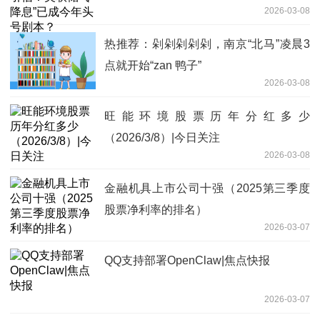
2026-03-08
热推荐：剁剁剁剁剁，南京“北马”凌晨3
点就开始“zan 鸭子”
2026-03-08
旺能环境股票历年分红多少
（2026/3/8）|今日关注
2026-03-08
金融机具上市公司十强（2025第三季度
股票净利率的排名）
2026-03-07
QQ支持部署OpenClaw|焦点快报
2026-03-07