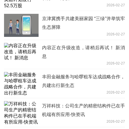
2026-02-27
京津冀携手共建美丽家园 “三绿”并举筑牢
生态屏障
2026-02-27
内容正在升级改造，请稍后再试！ 新消
息
2026-02-27
丰田金融服务与哈啰租车达成战略合作，
共建出行新生态
2026-02-27
万祥科技：公司生产的精密结构件已在手
机端有所应用-快资讯
2026-02-27