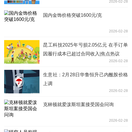
2026-02-28
国内金饰价格突破1600元/克
2026-02-28
昆工科技2025年亏损2.05亿元 在手订单
因履行成本已超过合同收入|焦点热议
2026-02-28
生意社：2月28日华鲁恒升己内酰胺价格
上调
2026-02-28
克林顿就爱泼斯坦案接受国会问询
2026-02-28