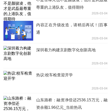
尊重的上港队友，值得期待
2026-03-04
内容正在升级改造，请稍后再试！|百事
通
2026-03-04
深圳着力构建京剧数字化创新高地
2026-03-04
热议:校车检查迎开学
2026-03-04
山东路桥：融资净偿还2536.15万元，融
资余额1.96亿元_当前热讯