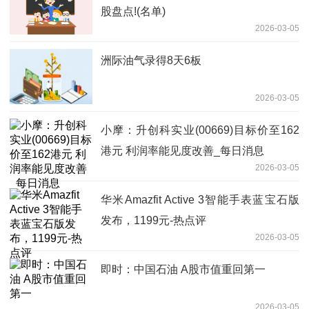
股盘点!(名单)
2026-03-05
洲际油气录得8天6板
2026-03-05
小摩：升创科实业(00669)目标价至162
港元 利润率能见度改善_每日消息
2026-03-05
华米Amazfit Active 3智能手表蓝宝石版
发布，1199元-热点评
2026-03-05
即时：中国石油 A股市值重回第一
2026-03-05