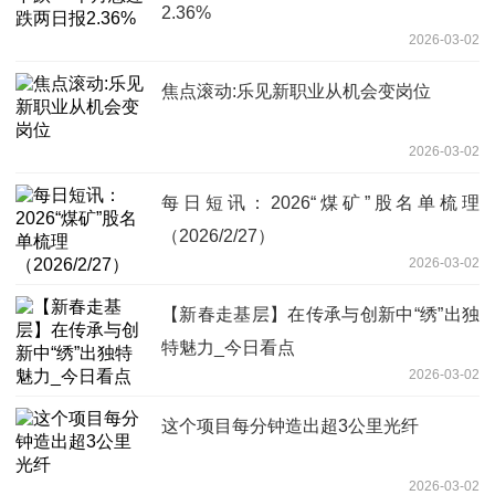
2.36%
2026-03-02
焦点滚动:乐见新职业从机会变岗位
2026-03-02
每日短讯：2026“煤矿”股名单梳理
（2026/2/27）
2026-03-02
【新春走基层】在传承与创新中“绣”出独
特魅力_今日看点
2026-03-02
这个项目每分钟造出超3公里光纤
2026-03-02