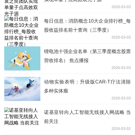
2026-03-03
每日信息：消防概念10大企业排行榜_每
股收益排名前十查询（三季度）
2026-03-03
锂电池十强企业名单（第三季度概念股票
营收排名） 焦点播报
2026-03-03
动物实验表明：升级版CAR-T疗法清除
多种实体瘤
2026-03-03
诺基亚转向人工智能无线接入网战略 当
前关注
2026-03-02