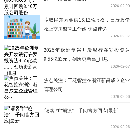
2026-02-09
拟取得东方金信13.12%股权，日辰股份
收上交所监管工作函 焦点速递
2026-02-07
2025年欧洲复兴开发银行在罗投资达
9.55亿欧元，创历史新高_讯息
2026-02-07
焦点关注：三花智控在浙江新昌成立企业
管理公司
2026-02-06
“请客”忙“崩溃”，千问官方回应|最新
2026-02-06