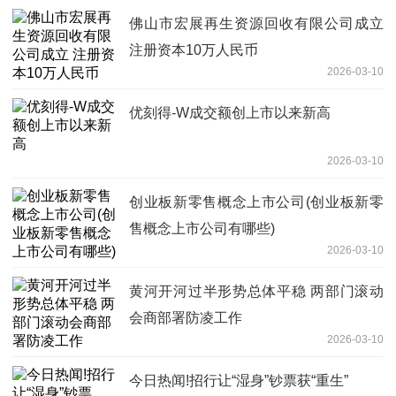
佛山市宏展再生资源回收有限公司成立
注册资本10万人民币
2026-03-10
优刻得-W成交额创上市以来新高
2026-03-10
创业板新零售概念上市公司(创业板新零
售概念上市公司有哪些)
2026-03-10
黄河开河过半形势总体平稳 两部门滚动
会商部署防凌工作
2026-03-10
今日热闻!招行让“湿身”钞票获“重生”