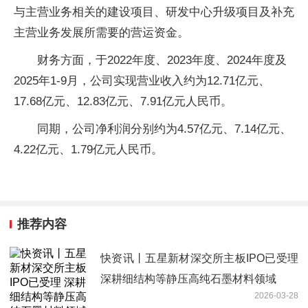
与主营业务相关的建设项目、研发中心升级项目及补充
主营业务发展所需要的营运资金。
财务方面，于2022年度、2023年度、2024年度及
2025年1-9月，公司实现营业收入约为12.71亿元、
17.68亿元、12.83亿元、7.91亿元人民币。
同期，公司净利润分别约为4.57亿元、7.14亿元、
4.22亿元、1.79亿元人民币。
推荐内容
快资讯丨五星新材深交所主板IPO已受理
深耕细结构等静压高纯石墨材料领域
2026-03-28