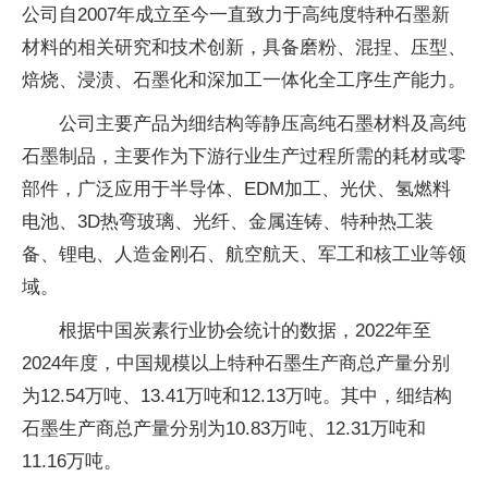
公司自2007年成立至今一直致力于高纯度特种石墨新
材料的相关研究和技术创新，具备磨粉、混捏、压型、
焙烧、浸渍、石墨化和深加工一体化全工序生产能力。
公司主要产品为细结构等静压高纯石墨材料及高纯
石墨制品，主要作为下游行业生产过程所需的耗材或零
部件，广泛应用于半导体、EDM加工、光伏、氢燃料
电池、3D热弯玻璃、光纤、金属连铸、特种热工装
备、锂电、人造金刚石、航空航天、军工和核工业等领
域。
根据中国炭素行业协会统计的数据，2022年至
2024年度，中国规模以上特种石墨生产商总产量分别
为12.54万吨、13.41万吨和12.13万吨。其中，细结构
石墨生产商总产量分别为10.83万吨、12.31万吨和
11.16万吨。