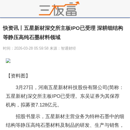
快资讯丨五星新材深交所主板IPO已受理 深耕细结构
等静压高纯石墨材料领域
时间：2026-03-28 05:59:58 来源：智通财经
【资料图】
3月27日，河南五星新材科技股份有限公司(简称：
五星新材)深交所主板IPO已受理。东吴证券为其保荐
机构，拟募资7.128亿元。
招股书显示，五星新材主营业务为特种石墨中的细
结构等静压高纯石墨材料及制品的研发、生产与销售，