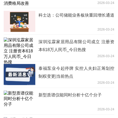
2026-03-24
科士达：公司储能业务板块重回增长通道
2026-03-24
深圳泓霖家居用品有限公司成立 注册资
本618万人民币_今日热搜
2026-03-24
泰福泵业今起停牌 实控人夫妇正筹划控
制权变更|当前热点
2026-03-24
新型质谱仪能同时分析十亿个分子
2026-03-24