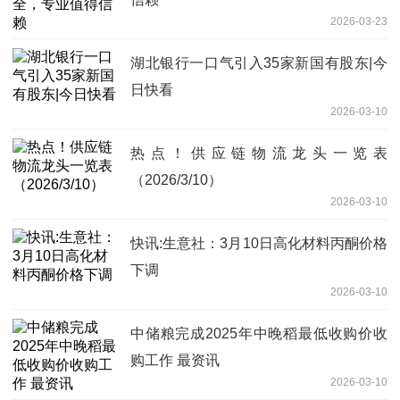
2026-03-23
湖北银行一口气引入35家新国有股东|今
日快看
2026-03-10
热点！供应链物流龙头一览表
（2026/3/10）
2026-03-10
快讯:生意社：3月10日高化材料丙酮价格
下调
2026-03-10
中储粮完成2025年中晚稻最低收购价收
购工作 最资讯
2026-03-10