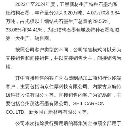
2022年至2024年度，五星新材生产特种石墨均系
细结构石墨，年产量分别为3.20万吨、4.07万吨和3.84
万吨，占规模以上细结构石墨生产总量的29.55%、
33.06%和34.41%，为细结构石墨领域及特种石墨领域
第一大生产、销售商。
按照公司客户类型的不同，公司销售模式可以分为
直接销售和间接销售，并以直接销售为主，间接销售为
辅。
其中直接销售的客户为石墨制品加工商和行业终端
客户，主要包括南京仁厚科技有限公司、内蒙古京航特
碳科技股份有限公司等。间接销售的客户为贸易商，主
要包括台州茂达石墨有限公司、SEIL CARBON
CO.,LTD、新乡同正新材料有限公司等。
公司本次扣除发行费用后的募集资金净额全部用于