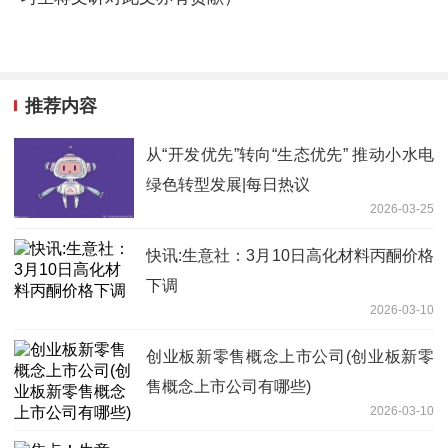
推荐内容
从“开发优先”转向“生态优先” 推动小水电
绿色转型发展|每日热议
2026-03-25
快讯:生意社：3月10日高化材料丙酮价格
下调
2026-03-10
创业板新零售概念上市公司(创业板新零
售概念上市公司有哪些)
2026-03-10