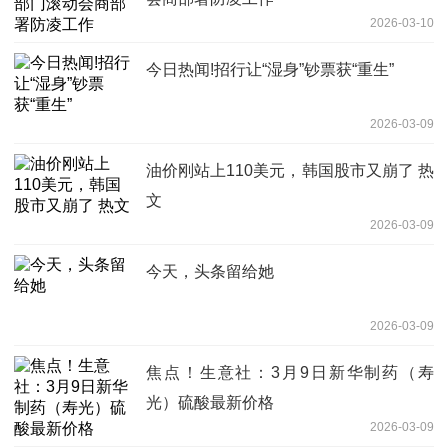
2026-03-10
今日热闻!招行让“湿身”钞票获“重生”
2026-03-09
油价刚站上110美元，韩国股市又崩了 热
文
2026-03-09
今天，头条留给她
2026-03-09
焦点！生意社：3月9日新华制药（寿
光）硫酸最新价格
2026-03-09