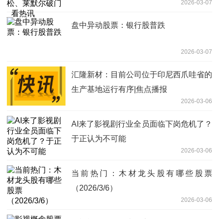
2026-03-07
盘中异动股票：银行股普跌
2026-03-07
汇隆新材：目前公司位于印尼西爪哇省的
生产基地运行有序|焦点播报
2026-03-06
AI来了影视剧行业全员面临下岗危机了？
于正认为不可能
2026-03-06
当前热门：木材龙头股有哪些股票
（2026/3/6）
2026-03-06