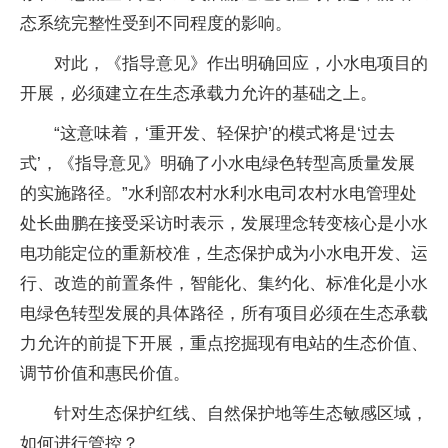
态系统完整性受到不同程度的影响。
对此，《指导意见》作出明确回应，小水电项目的
开展，必须建立在生态承载力允许的基础之上。
“这意味着，‘重开发、轻保护’的模式将是‘过去
式’，《指导意见》明确了小水电绿色转型高质量发展
的实施路径。”水利部农村水利水电司农村水电管理处
处长曲鹏在接受采访时表示，发展理念转变核心是小水
电功能定位的重新校准，生态保护成为小水电开发、运
行、改造的前置条件，智能化、集约化、标准化是小水
电绿色转型发展的具体路径，所有项目必须在生态承载
力允许的前提下开展，重点挖掘现有电站的生态价值、
调节价值和惠民价值。
针对生态保护红线、自然保护地等生态敏感区域，
如何进行管控？