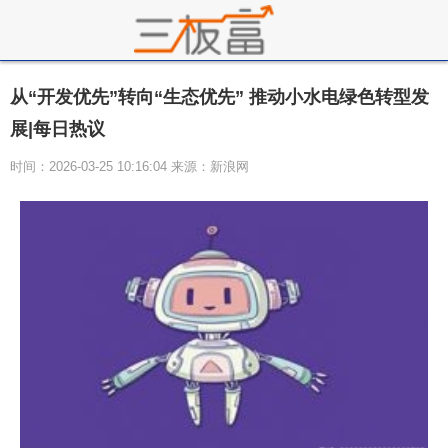
从“开发优先”转向“生态优先” 推动小水电绿色转型发
展|每日热议
时间：2026-03-25 10:16:04 来源：新浪网