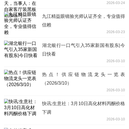
2026-03-24
加练习
九江精益眼镜验光师认证齐全，专业值得
信赖
2026-03-23
湖北银行一口气引入35家新国有股东|今
日快看
2026-03-10
热点！供应链物流龙头一览表
（2026/3/10）
2026-03-10
快讯:生意社：3月10日高化材料丙酮价格
下调
2026-03-10