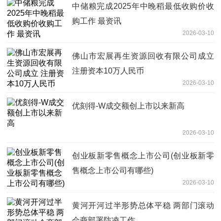
中储粮完成2025年中晚稻最低收购价收
购工作 最资讯
2026-03-10
佛山市宏展再生资源回收有限公司成立
注册资本10万人民币
2026-03-10
优刻得-W成交额创上市以来新高
2026-03-10
创业板新零售概念上市公司(创业板新零
售概念上市公司有哪些)
2026-03-10
黄河开河过半形势总体平稳 两部门滚动
会商部署防凌工作