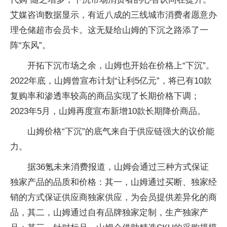
艾媒咨询数据显示，有近八成的三线城市消费者愿意办
理仓储超市会员卡。这无疑给山姆的下沉之路添了一
阵“东风”。
开拓下沉市场之余，山姆也开始在价格上“下沉”。
2022年底，山姆曾宣布计划“让利5亿元”，将已有10款
复购率和渗透率较高的商品实现了长期价格下调；
2023年5月，山姆再度宣布新增10款长期降价商品。
山姆价格“下沉”的底气来自于供应链强大的议价能
力。
据36氪未来消费报道，山姆会通过三种方式保证
独家产品的品质和价格：其一，山姆通过买断、独家经
销的方式保证供应商独家供应，为会员提供差异化的商
品，其二，山姆通过自有品牌独家定制，生产独家产