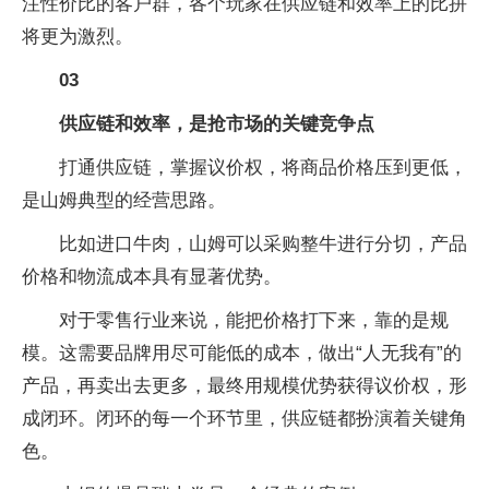
注性价比的客户群，各个玩家在供应链和效率上的比拼
将更为激烈。
03
供应链和效率，是抢市场的关键竞争点
打通供应链，掌握议价权，将商品价格压到更低，
是山姆典型的经营思路。
比如进口牛肉，山姆可以采购整牛进行分切，产品
价格和物流成本具有显著优势。
对于零售行业来说，能把价格打下来，靠的是规
模。这需要品牌用尽可能低的成本，做出“人无我有”的
产品，再卖出去更多，最终用规模优势获得议价权，形
成闭环。闭环的每一个环节里，供应链都扮演着关键角
色。