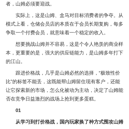
者，山姆必须要迎战。
实际上，这是山姆、盒马对目标消费者的争夺。从
模式上看，仓储会员店的本质在于会员长期复购，每多
争取一个付费会员，就意味着一个稳定的收入。
想要挑战山姆并不容易，这是个令人艳羡的商业样
本，更重要的是，强大的供应链能力，是山姆多年打下
的江山。
跟进价格战，几乎是山姆必然的选择，“极致性价
比”的标签不能丢，这既能帮山姆留住现有客户，还能
让它探索新的市场，怎么化被动为主动，决定了山姆能
否在竞争日益激烈的战场上抢到更多蛋糕。
01
从学习到打价格战，国内玩家换了种方式围攻山姆