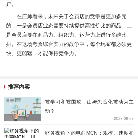
户。
在庄帅看来，未来关于会员店的竞争是更加多元
的，一是会员店业态需要持续提供高性价比的商品，二
是会员店要在商品力、组织力、运营力上进行多维比
拼。在这场考验综合实力的战争中，每个玩家都必须更
快、更凶猛，才能保持竞争力。
推荐内容
被学习和被围攻，山姆怎么化被动为主
动？
2023-09-08
财务视角下的电商MCN：规模、速度和