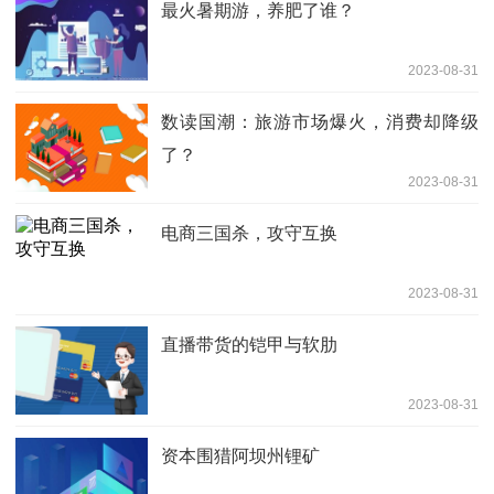
最火暑期游，养肥了谁？
2023-08-31
数读国潮：旅游市场爆火，消费却降级
了？
2023-08-31
电商三国杀，攻守互换
2023-08-31
直播带货的铠甲与软肋
2023-08-31
资本围猎阿坝州锂矿