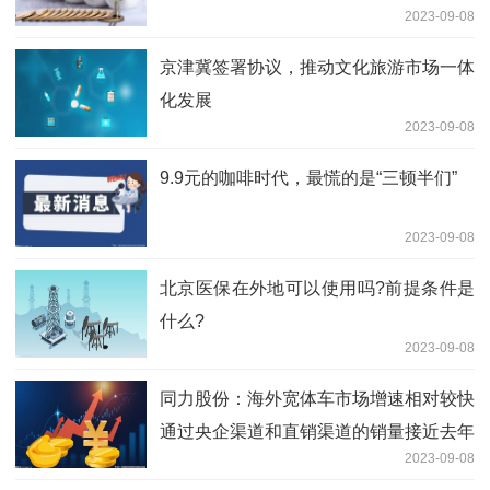
2023-09-08
京津冀签署协议，推动文化旅游市场一体
化发展
2023-09-08
9.9元的咖啡时代，最慌的是“三顿半们”
2023-09-08
北京医保在外地可以使用吗?前提条件是
什么?
2023-09-08
同力股份：海外宽体车市场增速相对较快
通过央企渠道和直销渠道的销量接近去年
2023-09-08
全年