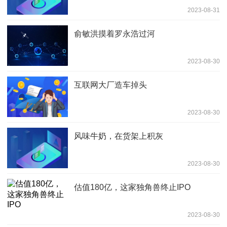
2023-08-31
俞敏洪摸着罗永浩过河
2023-08-30
互联网大厂造车掉头
2023-08-30
风味牛奶，在货架上积灰
2023-08-30
估值180亿，这家独角兽终止IPO
2023-08-30