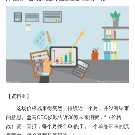
【资料图】
这场价格战来得突然，持续近一个月，并没有结束
的意思。盒马CEO侯毅告诉36氪未来消费，“（价格
战）要一直打，每个月找个单品打，一个单品带来的流