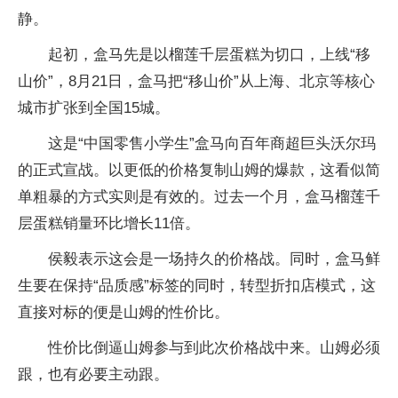
静。
起初，盒马先是以榴莲千层蛋糕为切口，上线“移
山价”，8月21日，盒马把“移山价”从上海、北京等核心
城市扩张到全国15城。
这是“中国零售小学生”盒马向百年商超巨头沃尔玛
的正式宣战。以更低的价格复制山姆的爆款，这看似简
单粗暴的方式实则是有效的。过去一个月，盒马榴莲千
层蛋糕销量环比增长11倍。
侯毅表示这会是一场持久的价格战。同时，盒马鲜
生要在保持“品质感”标签的同时，转型折扣店模式，这
直接对标的便是山姆的性价比。
性价比倒逼山姆参与到此次价格战中来。山姆必须
跟，也有必要主动跟。