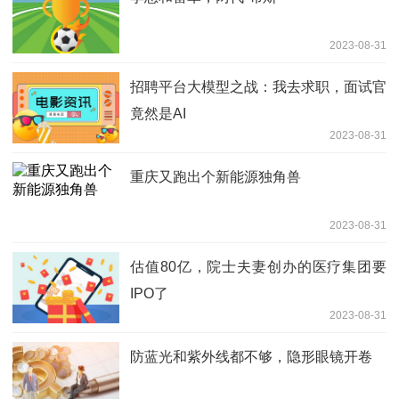
2023-08-31
招聘平台大模型之战：我去求职，面试官
竟然是AI
2023-08-31
重庆又跑出个新能源独角兽
2023-08-31
估值80亿，院士夫妻创办的医疗集团要
IPO了
2023-08-31
防蓝光和紫外线都不够，隐形眼镜开卷