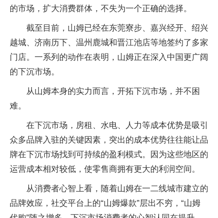
的市场，扩大消费群体，不失为一个正确的选择。
截至目前，山姆已经在东莞寮步、嘉兴经开、绍兴
越城、济南历下、温州鹿城和晋江池店等地签约了多家
门店。一系列的动作在表明，山姆正在深入中国更广阔
的下沉市场。
从山姆本身的实力而言，开拓下沉市场，并不困
难。
在下沉市场，房租、水电、人力等成本优势是吸引
众多品牌入驻的关键因素，突出的成本优势往往能让品
牌在下沉市场找到可持续的盈利模式。因为这些地区的
运营成本相对较低，使零售商拥有更大的利润空间。
从消费者心智上看，随着山姆在一二线城市建立的
品牌效应，社交平台上的“山姆爆款”层出不穷，“山姆
代购”随之增多，下沉市场消费者的心智认同在提升。