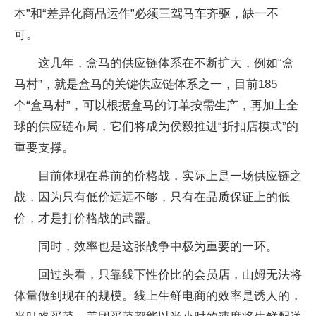
本”和“差异化商品运作”必须三驾马车齐驱，缺一不
可。
这几年，盒马的供应链体系在不断扩大，例如“盒
马村”，就是盒马的关键供应链体系之一，目前185
个“盒马村”，可以根据盒马的订单按需生产，再加上全
球的供应链布局，它们将成为侯毅推进“折扣店模式”的
重要支撑。
目前体现在幕前的价格战，实际上是一场供应链之
战，因为只有低价远远不够，只有在品质保证上的低
价，才是打价格战的武器。
同时，效率也是这张战争中极为重要的一环。
回过头看，只靠线下性价比的会员店，山姆无法将
体量做到现在的规模。线上生鲜电商的效率是诱人的，