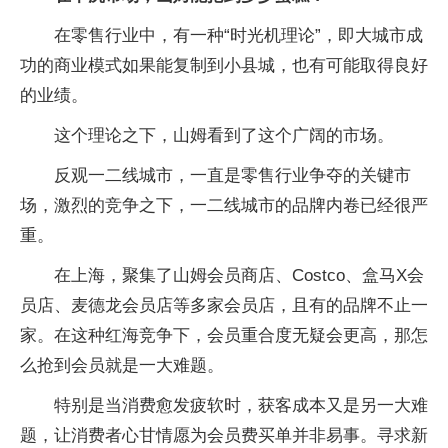
在零售行业中，有一种“时光机理论”，即大城市成
功的商业模式如果能复制到小县城，也有可能取得良好
的业绩。
这个理论之下，山姆看到了这个广阔的市场。
反观一二线城市，一直是零售行业争夺的关键市
场，激烈的竞争之下，一二线城市的品牌内卷已经很严
重。
在上海，聚集了山姆会员商店、Costco、盒马X会
员店、麦德龙会员店等多家会员店，且有的品牌不止一
家。在这种红海竞争下，会员重合度无疑会更高，那怎
么抢到会员就是一大难题。
特别是当消费愈发疲软时，获客成本又是另一大难
题，让消费者心甘情愿为会员费买单并非易事。寻求新