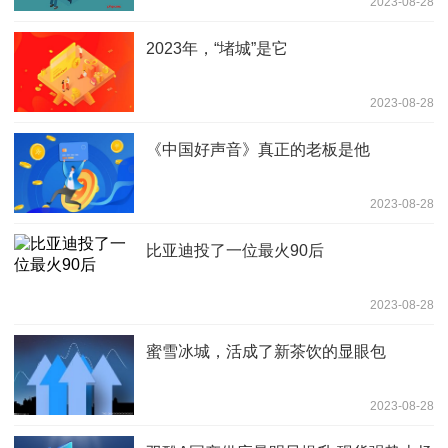
2023-08-28
2023年，“堵城”是它
2023-08-28
《中国好声音》真正的老板是他
2023-08-28
比亚迪投了一位最火90后
2023-08-28
蜜雪冰城，活成了新茶饮的显眼包
2023-08-28