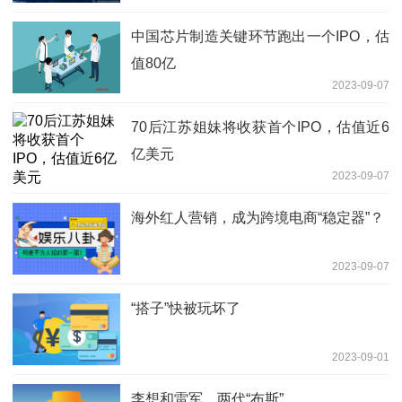
中国芯片制造关键环节跑出一个IPO，估
值80亿
2023-09-07
70后江苏姐妹将收获首个IPO，估值近6
亿美元
2023-09-07
海外红人营销，成为跨境电商“稳定器”？
2023-09-07
“搭子”快被玩坏了
2023-09-01
李想和雷军，两代“布斯”