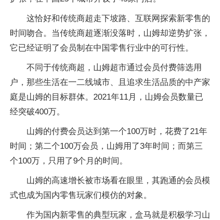
这恰好和传统商超走下坡路、互联网探索新零售的
时间吻合。当传统商超逐渐没落时，山姆却逆势扩张，
它已经证明了会员制在中国零售行业中的可行性。
不同于传统商超，山姆超市通过会员付费筛选用
户，那些生活在一二线城市、且追求生活品质的中产家
庭是山姆的目标群体。2021年11月，山姆会员数量已
经突破400万。
山姆的付费会员达到第一个100万时，花费了21年
时间；第二个100万会员，山姆用了3年时间；而第三
个100万，只用了9个月的时间。
山姆的高速增长被市场看在眼里，其跑通的会员模
式也成为国内零售玩家们模仿的对象。
作为国内新零售的典型玩家，盒马就是积极学习山