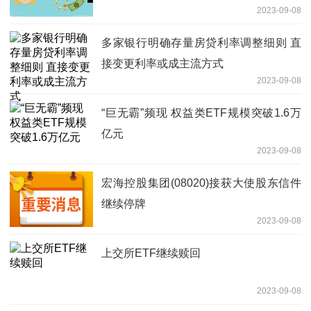
2023-09-08
多家银行明确存量房贷利率调整细则 直
接变更利率或成主流方式
2023-09-08
“巨无霸”频现 权益类ETF规模突破1.6万
亿元
2023-09-08
宏海控股集团(08020)接获大使股东信件
继续停牌
2023-09-08
上交所ETF继续赎回
2023-09-08