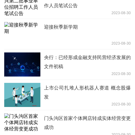
作人员笔试公告
2023-08-30
迎接秋季新学期
2023-08-30
央行：已经形成金融支持民营经济发展的
文件初稿
2023-08-30
上市公司扎堆人形机器人赛道 概念股爆
发
2023-08-30
门头沟区首家个体网店转成实体经营变更
成功
2023-08-30