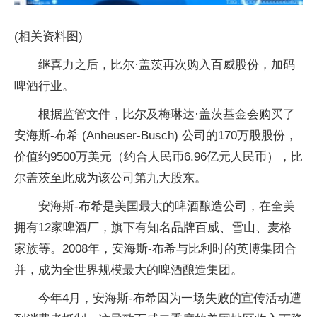
(相关资料图)
继喜力之后，比尔·盖茨再次购入百威股份，加码
啤酒行业。
根据监管文件，比尔及梅琳达·盖茨基金会购买了
安海斯-布希 (Anheuser-Busch) 公司的170万股股份，
价值约9500万美元（约合人民币6.96亿元人民币），比
尔盖茨至此成为该公司第九大股东。
安海斯-布希是美国最大的啤酒酿造公司，在全美
拥有12家啤酒厂，旗下有知名品牌百威、雪山、麦格
家族等。2008年，安海斯-布希与比利时的英博集团合
并，成为全世界规模最大的啤酒酿造集团。
今年4月，安海斯-布希因为一场失败的宣传活动遭