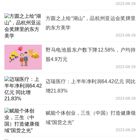
2023-08-29
方圆之上绘“湖山”，品杭州亚运会奖牌里
的东方美学
2023-08-29
野马电池股东户数下降12.58%，户均持
股4.9万元
2023-08-29
迈瑞医疗：上半年净利润64.42亿元 同比
增21.83%
2023-08-29
赋能个体创业，三生（中国）打造健康领
域“国货之光”
2023-08-29