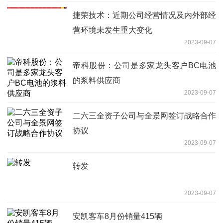
捷荣技术：近期公司经营情况及内外部经
营环境未发生重大变化
2023-09-07
帝科股份：公司是多家龙头客户BC电池
的浆料供应商
2023-09-07
二六三全资子公司与全景网签订战略合作
协议
2023-09-07
转发
2023-09-07
安凯客车8月份销量415辆