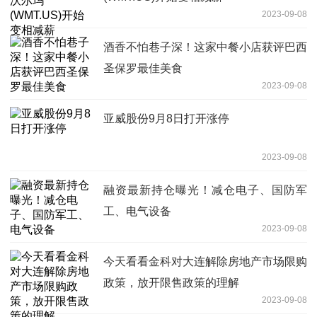
2023-09-08
酒香不怕巷子深！这家中餐小店获评巴西
圣保罗最佳美食
2023-09-08
亚威股份9月8日打开涨停
2023-09-08
融资最新持仓曝光！减仓电子、国防军
工、电气设备
2023-09-08
今天看看金科对大连解除房地产市场限购
政策，放开限售政策的理解
2023-09-08