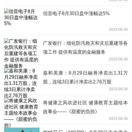
信音电子8月30日盘中涨幅达5%
2023-08-30
广发银行：细化防汛救灾和灾后重建等各
项工作 提供有温度的金融服务
2023-08-30
嘉和美康：8月29日融券净卖出1.31万
股，连续3日累计净卖出2.76万股
2023-08-30
将健康之风吹进社区 健康教育主题绘本
故事会——《甜蜜的负担》
2023-08-30