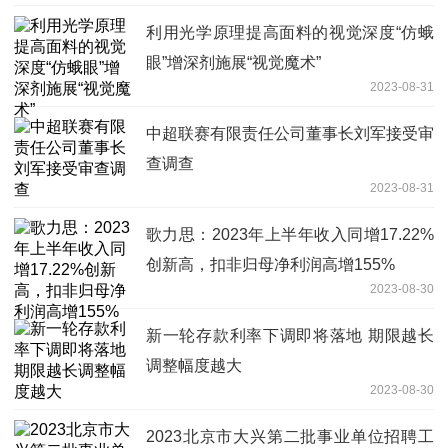
利用光学原理提高面料的视觉深度“仿蛾
眼”增深剂施展“视觉魔术”
2023-08-31
中超联赛有限责任公司董事长刘军接受审
查调查
2023-08-31
歌力思：2023年上半年收入同增17.22%
创新高，扣非归母净利润高增155%
2023-08-30
新一轮存款利率下调即将落地 期限越长
调整幅度越大
2023-08-30
2023北京市大兴第二批事业单位招聘工