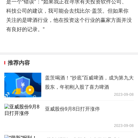
是一个“错误”：“如果我正在寻求有关投资软件公司、
科技公司的建议，我可能会去找比尔·盖茨。但如果你
关注的是啤酒行业，他在投资这个行业的赢家方面并没
有良好的记录。”
推荐内容
盖茨喝酒！“抄底”百威啤酒，成为第九大
股东，年初刚入股了喜力啤酒
2023-09-08
亚威股份9月8日打开涨停
2023-09-08