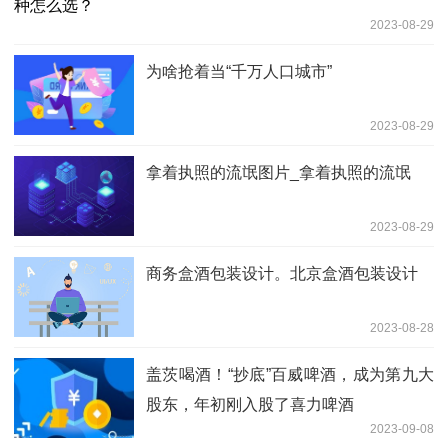
2023-08-29
为啥抢着当“千万人口城市”
2023-08-29
拿着执照的流氓图片_拿着执照的流氓
2023-08-29
商务盒酒包装设计。北京盒酒包装设计
2023-08-28
盖茨喝酒！“抄底”百威啤酒，成为第九大
股东，年初刚入股了喜力啤酒
2023-09-08