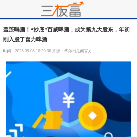
盖茨喝酒！“抄底”百威啤酒，成为第九大股东，年初
刚入股了喜力啤酒
时间：2023-09-08 10:29:36 来源：华尔街见闻官方