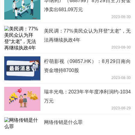
华纳药厂（688799）8月29日主力资金
净卖出681.09万元
2023-08-30
美民调：77%美民众认为拜登“太老”，无
法再继续执政4年
2023-08-30
柠萌影视（09857.HK）：8月29日南向
资金增持8700股
2023-08-30
瑞丰光电：2023年半年度净利润约-1034
万元
2023-08-29
网络传销是什么罪