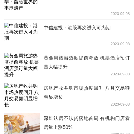
2023-09-08
中信建投：港股再次进入可为期
2023-09-08
黄金周旅游热度提前释放 机票酒店预订
量大幅提升
2023-09-08
房地产收并购市场热度回升 八月交易额
明显增长
2023-09-08
深圳认房不认贷落地首周 有机构门店看
房量上涨50%