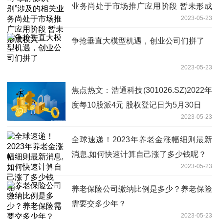
业务尚处于市场推广应用阶段 暂未形成
2023-05-23
收入
争抢垂直大模型机遇，创业公司们拼了
2023-05-23
焦点热文：浩通科技(301026.SZ)2022年
度每10股派4元 股权登记日为5月30日
2023-05-23
全球速递！2023年养老金涨幅细则最新
消息,如何快速计算自己涨了多少钱呢？
2023-05-23
养老保险公司缴纳比例是多少？养老保险
需要交多少年？
2023-05-23