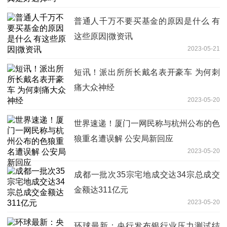
普通人千万不要买基金的原因是什么 有
这些原因|微资讯
2023-05-21
短讯！派出所所长戴名表开豪车 为何刺
痛大众神经
2023-05-20
世界速递！厦门一网民称与杭州公布的色
狼重名遭误解 公安局新回应
2023-05-20
成都一批次35宗宅地成交达34宗总成交
金额达311亿元
2023-05-20
环球最新：央行发布银行业压力测试结