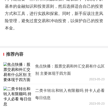
基本的金融知识和投资原则，然后选择适合自己的投资
方式和工具，进行实践和探索。同时，新手应该注意风
险管理，避免过度交易和冲动投资，以保护自己的投资
本金。
推荐内容
焦点快播：股票交易和外汇交易有什么区
别 主要体现于四方面
2023-05-23
二类卡转出和转入有限额吗 持卡人必看
每日信息
2023-05-23