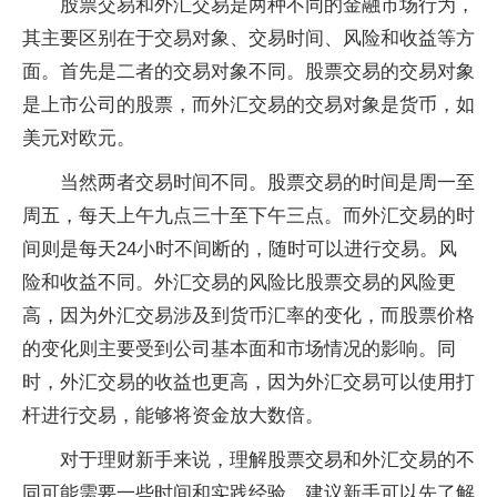
股票交易和外汇交易是两种不同的金融市场行为，
其主要区别在于交易对象、交易时间、风险和收益等方
面。首先是二者的交易对象不同。股票交易的交易对象
是上市公司的股票，而外汇交易的交易对象是货币，如
美元对欧元。
当然两者交易时间不同。股票交易的时间是周一至
周五，每天上午九点三十至下午三点。而外汇交易的时
间则是每天24小时不间断的，随时可以进行交易。风
险和收益不同。外汇交易的风险比股票交易的风险更
高，因为外汇交易涉及到货币汇率的变化，而股票价格
的变化则主要受到公司基本面和市场情况的影响。同
时，外汇交易的收益也更高，因为外汇交易可以使用打
杆进行交易，能够将资金放大数倍。
对于理财新手来说，理解股票交易和外汇交易的不
同可能需要一些时间和实践经验。建议新手可以先了解