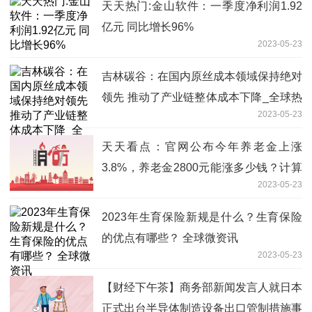
天天热门:金山软件：一季度净利润1.92
亿元 同比增长96%
2023-05-23
吉林碳谷：在国内原丝成本领域保持绝对
领先 推动了产业链整体成本下降_全球热
2023-05-23
门
天天看点：官网公布今年养老金上涨
3.8%，养老金2800元能涨多少钱？计算
2023-05-23
举例说明
2023年生育保险新规是什么？生育保险
的优点有哪些？ 全球微资讯
2023-05-23
【财经下午茶】商务部新闻发言人就日本
正式出台半导体制造设备出口管制措施事