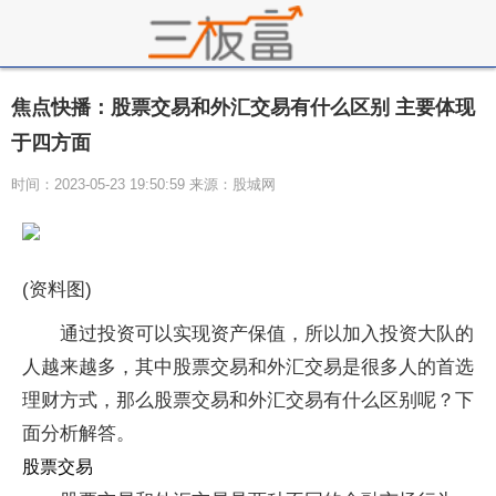
焦点快播：股票交易和外汇交易有什么区别 主要体现
于四方面
时间：2023-05-23 19:50:59 来源：股城网
(资料图)
通过投资可以实现资产保值，所以加入投资大队的
人越来越多，其中股票交易和外汇交易是很多人的首选
理财方式，那么股票交易和外汇交易有什么区别呢？下
面分析解答。
股票交易