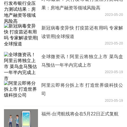
果：房地产融资等领域风险高
2023-05-20
新冠病毒变异快 打疫苗还有用吗 专家解
读管用|全球报道
2023-05-20
全球微资讯！阿里云将独立上市 菜鸟盒
马预估一年半内完成上市
2023-05-19
阿里云即将分拆上市 打造世界级科技公
司
2023-05-19
福州-台湾航线将会在5月22日正式复航