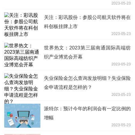
2023-05-23
关注：彩讯股份：参股公司航天软件将在
科创板挂牌上市
2023-05-23
世界热文：2023第三届南通国际高端纺
织产业博览会开幕
2023-05-23
失业保险金怎么查询发放明细？失业保险
金申请流程是怎样的？
2023-05-23
派特尔：预计今年的利润会有一定比例的
增幅
2023-05-23