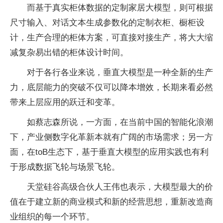
而基于真实柜体数据的定制家居大模型，则可根据
尺寸输入、对话文本生成参数化的定制衣柜、橱柜设
计，生产合理的柜体方案，可直接对接生产，将大大缩
减复杂易出错的柜体设计时间。
对于各行各业来说，垂直大模型是一种全新的生产
力，底层能力的突破不仅可以降本增效，长期来看必然
带来上层应用的跃迁和变革。
如蔡志森所说，一方面，在当前中国的智能化浪潮
下，产业侧数字化革新本就有广阔的市场需求；另一方
面，在toB生态下，基于垂直大模型的应用实践也有利
于形成数据飞轮与场景飞轮。
天堂硅谷高级合伙人王伟也表示，大模型最大的价
值在于建立新的商业模式和新的经营思想，重新改造商
业组织的每一个环节。