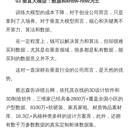
03 垂直大模型：数据和know-how为王
训练大模型的成本下降，对于创业公司而言，只是
拿到了入场券。对于垂直大模型而言，核心和关键离不
开算力、算法和数据。
在一定程度上，钱可以解决算力和算法，但却很难
买到数据，尤其是在垂直领域，很多都是私有数据，能
买到的数据意义并不大。
这对一直深耕在垂直行业的公司而言，是天然的优
势。
蔡志森告诉猎云网，依托其在线的3D设计软件和
3D制造软件，三维家已经具备2800万+覆盖全国小区的
户型数据、8100万+软硬装、家具家电、材质饰品素材
库、16.3亿+风格种类多样的设计方案库，此外，还拥
有数千万参数数据的真实定制柜体数据集。