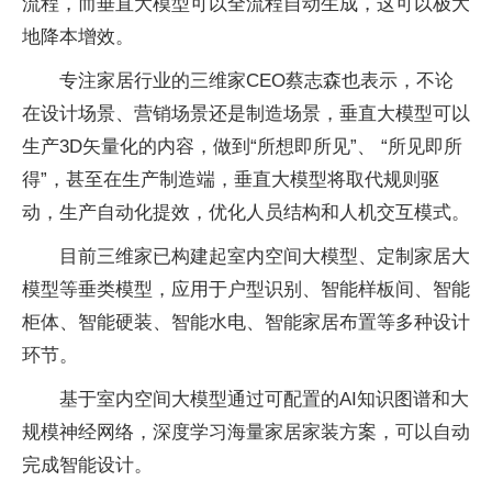
流程，而垂直大模型可以全流程自动生成，这可以极大
地降本增效。
专注家居行业的三维家CEO蔡志森也表示，不论
在设计场景、营销场景还是制造场景，垂直大模型可以
生产3D矢量化的内容，做到“所想即所见”、 “所见即所
得”，甚至在生产制造端，垂直大模型将取代规则驱
动，生产自动化提效，优化人员结构和人机交互模式。
目前三维家已构建起室内空间大模型、定制家居大
模型等垂类模型，应用于户型识别、智能样板间、智能
柜体、智能硬装、智能水电、智能家居布置等多种设计
环节。
基于室内空间大模型通过可配置的AI知识图谱和大
规模神经网络，深度学习海量家居家装方案，可以自动
完成智能设计。