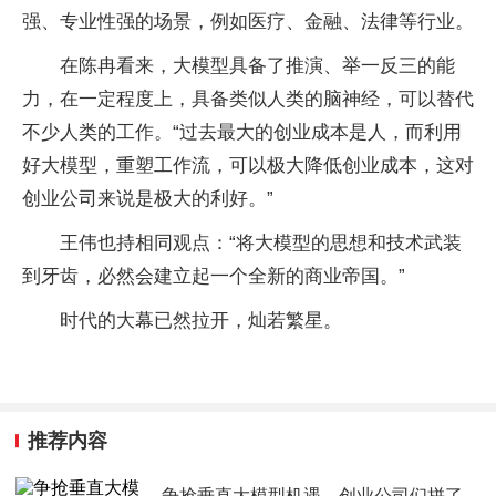
强、专业性强的场景，例如医疗、金融、法律等行业。
在陈冉看来，大模型具备了推演、举一反三的能
力，在一定程度上，具备类似人类的脑神经，可以替代
不少人类的工作。“过去最大的创业成本是人，而利用
好大模型，重塑工作流，可以极大降低创业成本，这对
创业公司来说是极大的利好。”
王伟也持相同观点：“将大模型的思想和技术武装
到牙齿，必然会建立起一个全新的商业帝国。”
时代的大幕已然拉开，灿若繁星。
推荐内容
争抢垂直大模型机遇，创业公司们拼了