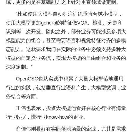
域，更多的是在基础能力之上针对垂直领域做定制。
“比如使用大模型自动标注训练垂直领域小模型，
使用大模型更加general的特征做VQA、检测、分割和
识别等二次开发。除此之外，部分业务可能涉及多项大
模型能力的组合，甚至需要语言和视觉特征对齐的多模
态能力。这就要求我们在实际的业务中必须支持多种大
模型的自定义业务流，实现大模型的自由组合和业务的
深度定制。”
OpenCSG也从实践中积累了大量大模型落地通用
行业的实践，包括垂直行业语料产生，大模型微调，业
务结合等方面。
王伟也表示，投资大模型他看好在核心行业有海量
行业数据，懂行业know-how的企业。
俞佳伟则看好有实际落地场景的企业，尤其是需求