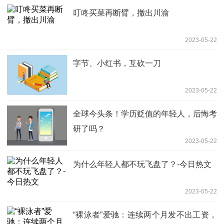
叮咚买菜再断臂，撤出川渝
2023-05-22
字节、小红书，互砍一刀
2023-05-22
全球今头条！学历贬值的年轻人，后悔考
研了吗？
2023-05-22
为什么年轻人都不玩飞盘了？-今日热文
2023-05-22
“裸泳者”爱驰：连续两个月发不出工资，