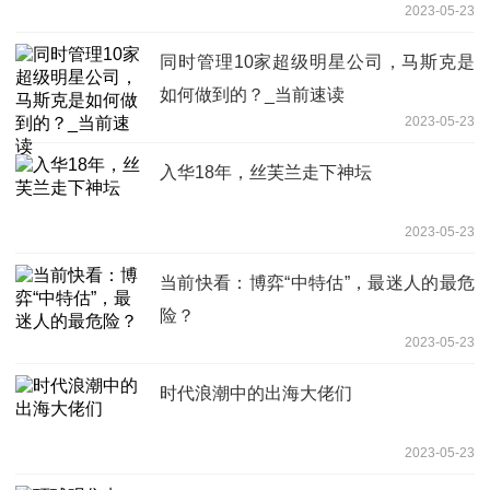
2023-05-23
同时管理10家超级明星公司，马斯克是
如何做到的？_当前速读
2023-05-23
入华18年，丝芙兰走下神坛
2023-05-23
当前快看：博弈“中特估”，最迷人的最危
险？
2023-05-23
时代浪潮中的出海大佬们
2023-05-23