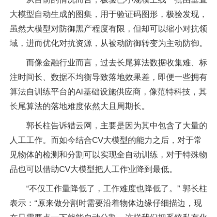
大模型自动生成的图集，用于验证码图形，极验发现，
虽然大模型对防御黑产程度有限，但却可以缩小对抗领
域，进而优化对抗资源，从被动防御转变为主动防御。
而像金融行业而言，过去长尾算法数据收集难、标
注时间长、数据不均衡导致落地效果差，即便一些拥有
算法自训练平台的AI基础设施供应商，像范特科技，其
长尾算法的落地难度依然大且周期长。
郭长柱告诉猎云网，主要是因为其中包含了大量的
人工工作。而如今结合CV大模型的能力之后，对于常
见物体的检测和分割可以实现全自动训练，对于特殊物
品也可以借助CV大模型把人工作业降到最低。
“不仅工作量降低了，工作难度也降低了。” 郭长柱
表示：“原来做分割时需要沿着物体边缘仔细描边，现