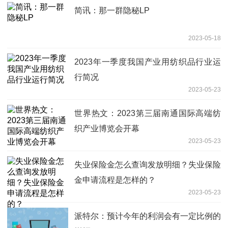
简讯：那一群隐秘LP
2023-05-18
2023年一季度我国产业用纺织品行业运
行简况
2023-05-23
世界热文：2023第三届南通国际高端纺
织产业博览会开幕
2023-05-23
失业保险金怎么查询发放明细？失业保险
金申请流程是怎样的？
2023-05-23
派特尔：预计今年的利润会有一定比例的