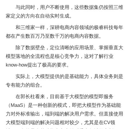
与此同时，用户不断使用，这些数据集仍按照三维
家定义的方向在自动实时生成。
和三维家一样，深耕电商内容领域的极睿科技每年
都在产生数百万乃至数千万的电商内容数据。
除了数据壁垒，定位清晰的应用场景、掌握垂直大
模型落地的全流程也是核心竞争力，这对了解行业
know-how提出了极高的要求。
实际上，大模型提供的是基础能力，具体业务则是
专有能力的组合。
在郭长柱看来，目前基于大模型的模型即服务
（MaaS）是一种创新的模式，即把大模型作为基础能
力对外标准输出，端到端的解决用户需求。但直接使用
大模型端到端的解决问题相对较少，尤其是在CV领