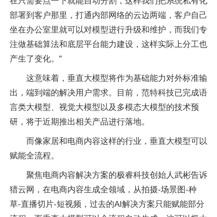
在只需要点一下就能自动分割，这样我们把系统私有化
部署到客户那里，打通内部网络的云边两端，客户自己
坐在办公室里就可以对模型进行升级和维护，而我们专
注做基础算法和底层平台能力建设，这样实际上分工也
产生了变化。”
这意味着，垂直大模型将作为基础能力对外标准输
出，端到端的解决用户需求。目前，范特科技已完成语
言类大模型、视觉大模型以及多模态大模型的技术预
研，将于近期推出相关产品进行落地。
而像家居和电商内容这样的行业，垂直大模型可以
赋能全流程。
聚焦电商内容解决方案的极睿科技创始人武彬告诉
猎云网，在电商内容生成全领域，从拍摄-场景图-种
草-直播切片-短视频，过去的AI解决方案只能赋能部分