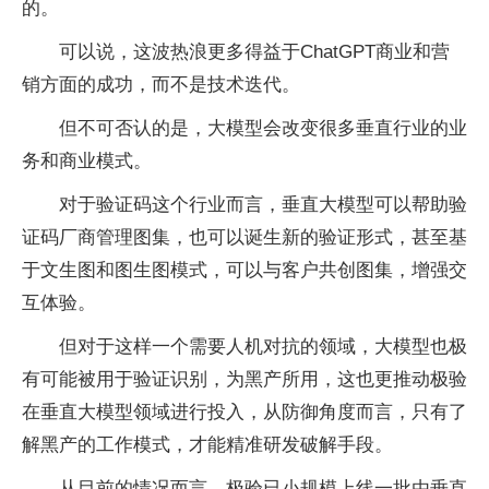
的。
可以说，这波热浪更多得益于ChatGPT商业和营
销方面的成功，而不是技术迭代。
但不可否认的是，大模型会改变很多垂直行业的业
务和商业模式。
对于验证码这个行业而言，垂直大模型可以帮助验
证码厂商管理图集，也可以诞生新的验证形式，甚至基
于文生图和图生图模式，可以与客户共创图集，增强交
互体验。
但对于这样一个需要人机对抗的领域，大模型也极
有可能被用于验证识别，为黑产所用，这也更推动极验
在垂直大模型领域进行投入，从防御角度而言，只有了
解黑产的工作模式，才能精准研发破解手段。
从目前的情况而言，极验已小规模上线一批由垂直