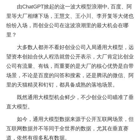
由ChatGPT掀起的这一波大模型浪潮中, 百度、阿
里等大厂相继下场，王慧文、王小川、李开复等大佬也
纷纷入场，而创业公司在这波浪潮里的最大机会在哪
里？
大多数人都并不看好创业公司入局通用大模型，远
望资本创始合伙人程浩就曾公开表示，大厂肯定比创业
公司有流量、有钱，而重要的是大厂的核心优势是自带
场景，不论是百度的问答和搜索，还是腾讯的微信、阿
里的天猫精灵和钉钉，都具备成熟的落地场景。
既然通用大模型机会鲜少，不少创业公司瞄准了垂
直大模型。
如今，通用大模型数据来源于公开互联网场景，但
互联网数据并不等同于全世界的数据，尤其在垂直赛
道，依然有很多私有数据。