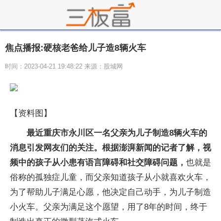
焦点播报:硬核老爸给儿子造8辆火车
时间：2023-04-21 19:48:22 来源：股城网
【资料图】
最近重庆市永川区一名父亲为儿子制造8辆火车的
消息引发网友们的关注。根据澎湃新闻的记者了解，视
频中的孩子从小患有语言障碍和社交障碍问题，
也就是
俗称的孤独症儿童，而父亲知道孩子从小就喜欢火车，
为了帮助儿子满足心愿，他决定自己动手，为儿子制造
小火车。父亲为满足这个愿望，用了8年的时间，终于