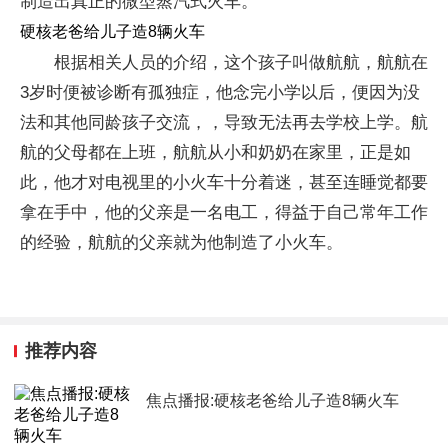
制造出真正的微型蒸汽式火车。
硬核老爸给儿子造8辆火车
根据相关人员的介绍，这个孩子叫做航航，航航在
3岁时便被诊断有孤独症，他念完小学以后，便因为没
法和其他同龄孩子交流，，导致无法再去学校上学。航
航的父母都在上班，航航从小和奶奶在家里，正是如
此，他才对电视里的小火车十分着迷，甚至连睡觉都要
拿在手中，他的父亲是一名电工，得益于自己常年工作
的经验，航航的父亲就为他制造了小火车。
推荐内容
焦点播报:硬核老爸给儿子造8辆火车