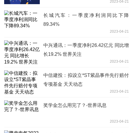
2023-04-21
长城汽车：一季度净利润同比下降
89.34%
2023-04-21
中兴通讯：一季度净利26.42亿元 同比增
长19.2% 世界关注
2023-04-21
中信建投：拟设立*ST紫晶事件先行赔付
专项基金 天天动态
2023-04-21
奖学金怎么用完了？-世界讯息
2023-04-21