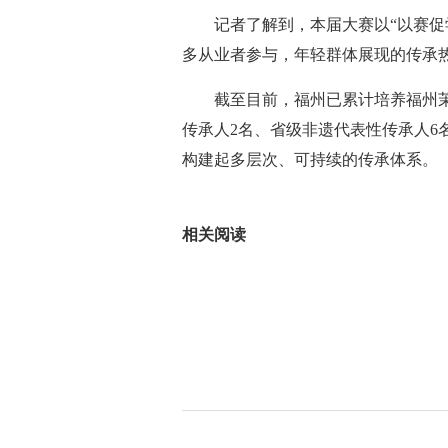
记者了解到，本届大赛以“以赛促学
多从业者参与，年轻群体展现的传承
截至目前，福州已累计培养福州茉
传承人2名、省级非遗代表性传承人6名
构建起多层次、可持续的传承体系。（记
标签：
相关阅读