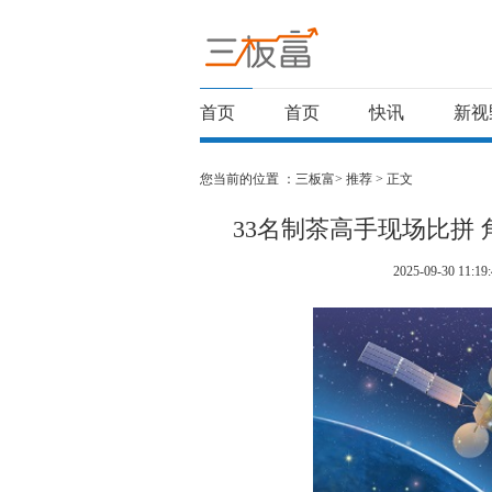
首页
首页
快讯
新视
您当前的位置 ：
三板富>
推荐
> 正文
33名制茶高手现场比拼 
2025-09-30 11:19: