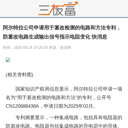
阿尔特拉公司申请用于篡改检测的电路和方法专利，
防篡改电路生成输出信号指示电阻变化 快消息
时间：2025-09-24 19:26:03 来源：新浪网
(相关资料图)
国家知识产权局信息显示，阿尔特拉公司申请一项
名为“用于篡改检测的电路和方法”的专利，公开号
CN120688438A，申请日期为2025年02月。
专利摘要显示，一种集成电路，包括具有电阻器的
防篡改电路。电阻器包括集成电路的导电层中的导体。