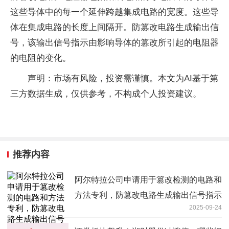
这些导体中的每一个延伸跨越集成电路的宽度。这些导
体在集成电路的长度上间隔开。防篡改电路生成输出信
号，该输出信号指示由影响导体的篡改所引起的电阻器
的电阻的变化。
声明：市场有风险，投资需谨慎。本文为AI基于第
三方数据生成，仅供参考，不构成个人投资建议。
推荐内容
阿尔特拉公司申请用于篡改检测的电路和
方法专利，防篡改电路生成输出信号指示
2025-09-24
电阻变化 快消息