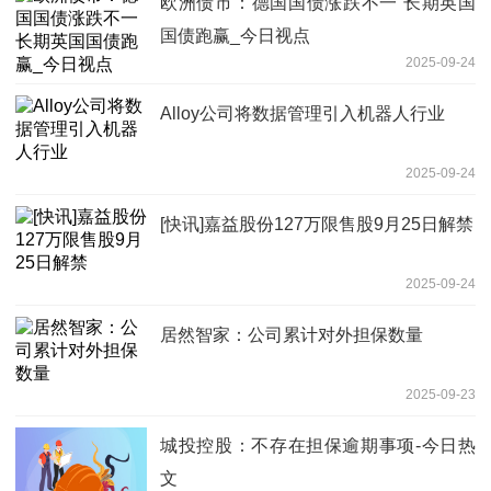
欧洲债市：德国国债涨跌不一 长期英国
国债跑赢_今日视点
2025-09-24
Alloy公司将数据管理引入机器人行业
2025-09-24
[快讯]嘉益股份127万限售股9月25日解禁
2025-09-24
居然智家：公司累计对外担保数量
2025-09-23
城投控股：不存在担保逾期事项-今日热
文